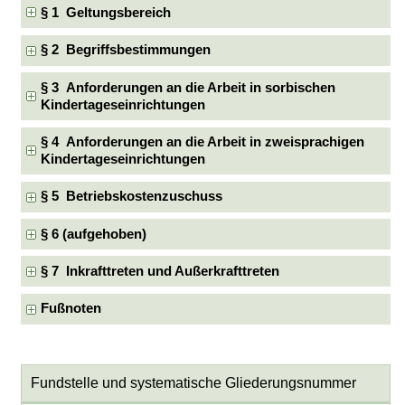
§ 1 Geltungsbereich
§ 2 Begriffsbestimmungen
§ 3 Anforderungen an die Arbeit in sorbischen
Kindertageseinrichtungen
§ 4 Anforderungen an die Arbeit in zweisprachigen
Kindertageseinrichtungen
§ 5 Betriebskostenzuschuss
§ 6 (aufgehoben)
§ 7 Inkrafttreten und Außerkrafttreten
Fußnoten
Fundstelle und systematische Gliederungsnummer