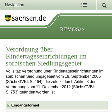
Navigation
REVOSax
Verordnung über
Kindertageseinrichtungen im
sorbischen Siedlungsgebiet
Vollzitat: Verordnung über Kindertageseinrichtungen im
sorbischen Siedlungsgebiet vom 19. September 2006
(SächsGVBl. S. 464), die zuletzt durch Artikel 8 der
Verordnung vom 11. Dezember 2012 (SächsGVBl.
S. 753) geändert worden ist
Eingangsformel