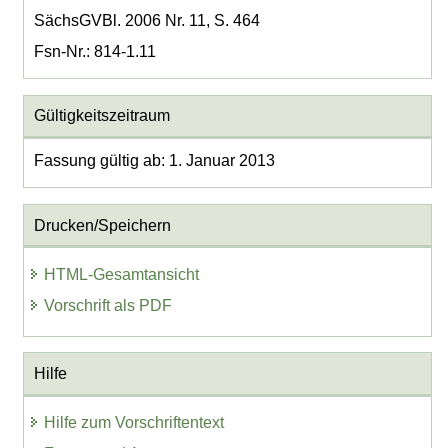
SächsGVBl. 2006 Nr. 11, S. 464
Fsn-Nr.: 814-1.11
Gültigkeitszeitraum
Fassung gültig ab: 1. Januar 2013
Drucken/Speichern
HTML-Gesamtansicht
Vorschrift als PDF
Hilfe
Hilfe zum Vorschriftentext