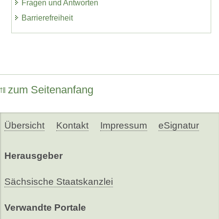
Fragen und Antworten
Barrierefreiheit
zum Seitenanfang
Übersicht
Kontakt
Impressum
eSignatur
Herausgeber
Sächsische Staatskanzlei
Verwandte Portale