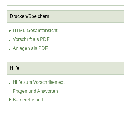
Drucken/Speichern
HTML-Gesamtansicht
Vorschrift als PDF
Anlagen als PDF
Hilfe
Hilfe zum Vorschriftentext
Fragen und Antworten
Barrierefreiheit