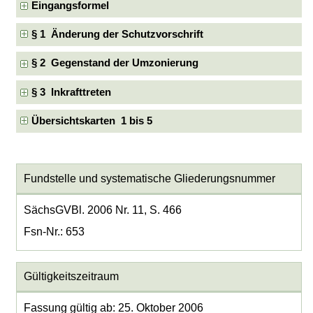
Eingangsformel
§ 1 Änderung der Schutzvorschrift
§ 2 Gegenstand der Umzonierung
§ 3 Inkrafttreten
Übersichtskarten 1 bis 5
Fundstelle und systematische Gliederungsnummer
SächsGVBl. 2006 Nr. 11, S. 466
Fsn-Nr.: 653
Gültigkeitszeitraum
Fassung gültig ab: 25. Oktober 2006