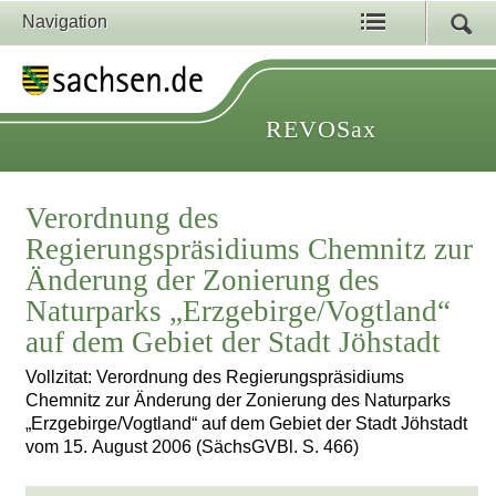
Navigation
REVOSax
Verordnung des
Regierungspräsidiums Chemnitz zur
Änderung der Zonierung des
Naturparks „Erzgebirge/Vogtland“
auf dem Gebiet der Stadt Jöhstadt
Vollzitat: Verordnung des Regierungspräsidiums
Chemnitz zur Änderung der Zonierung des Naturparks
„Erzgebirge/Vogtland“ auf dem Gebiet der Stadt Jöhstadt
vom 15. August 2006 (SächsGVBl. S. 466)