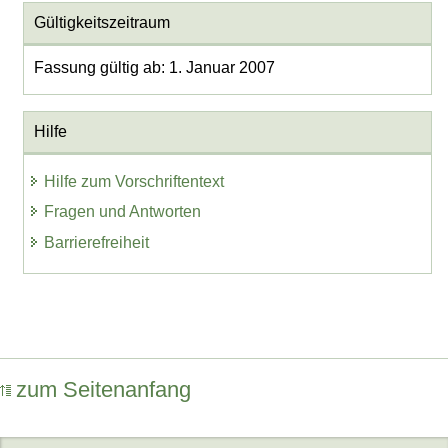
Gültigkeitszeitraum
Fassung gültig ab: 1. Januar 2007
Hilfe
Hilfe zum Vorschriftentext
Fragen und Antworten
Barrierefreiheit
zum Seitenanfang