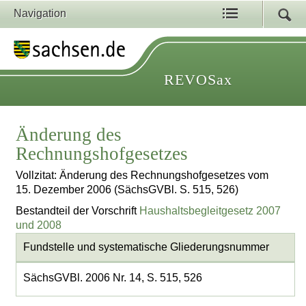
Navigation
REVOSax
Änderung des
Rechnungshofgesetzes
Vollzitat: Änderung des Rechnungshofgesetzes vom
15. Dezember 2006 (SächsGVBl. S. 515, 526)
Bestandteil der Vorschrift
Haushaltsbegleitgesetz 2007
und 2008
Fundstelle und systematische Gliederungsnummer
SächsGVBl. 2006 Nr. 14, S. 515, 526