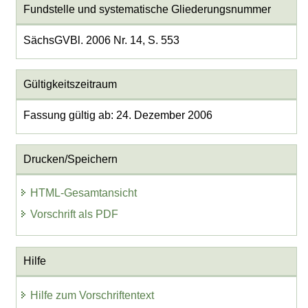
Fundstelle und systematische Gliederungsnummer
SächsGVBl. 2006 Nr. 14, S. 553
Gültigkeitszeitraum
Fassung gültig ab: 24. Dezember 2006
Drucken/Speichern
HTML-Gesamtansicht
Vorschrift als PDF
Hilfe
Hilfe zum Vorschriftentext