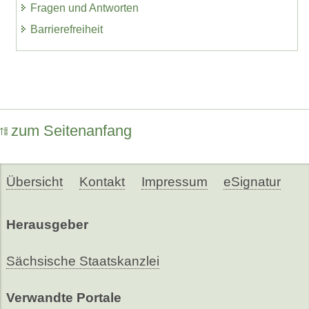
Fragen und Antworten
Barrierefreiheit
zum Seitenanfang
Übersicht
Kontakt
Impressum
eSignatur
Herausgeber
Sächsische Staatskanzlei
Verwandte Portale