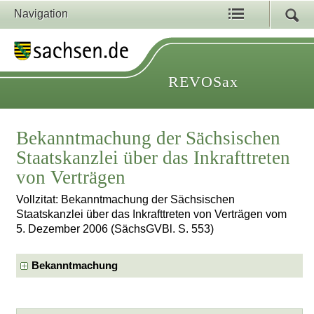
Navigation
REVOSax
Bekanntmachung der Sächsischen
Staatskanzlei über das Inkrafttreten
von Verträgen
Vollzitat: Bekanntmachung der Sächsischen
Staatskanzlei über das Inkrafttreten von Verträgen vom
5. Dezember 2006 (SächsGVBl. S. 553)
Bekanntmachung