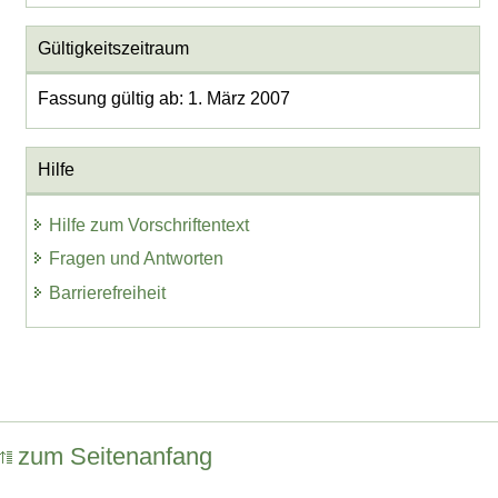
Gültigkeitszeitraum
Fassung gültig ab: 1. März 2007
Hilfe
Hilfe zum Vorschriftentext
Fragen und Antworten
Barrierefreiheit
zum Seitenanfang