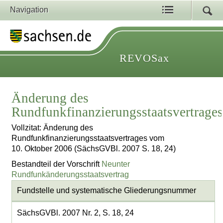
Navigation
REVOSax
Änderung des
Rundfunkfinanzierungsstaatsvertrage
Vollzitat: Änderung des
Rundfunkfinanzierungsstaatsvertrages vom
10. Oktober 2006 (SächsGVBl. 2007 S. 18, 24)
Bestandteil der Vorschrift
Neunter
Rundfunkänderungsstaatsvertrag
Fundstelle und systematische Gliederungsnummer
SächsGVBl. 2007 Nr. 2, S. 18, 24