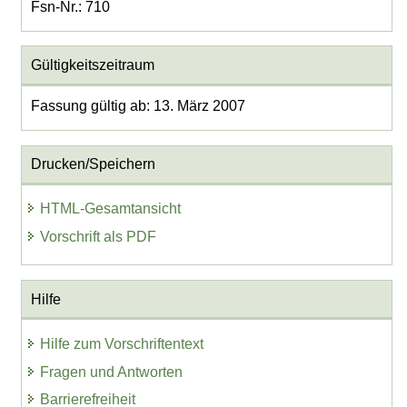
Fsn-Nr.: 710
Gültigkeitszeitraum
Fassung gültig ab: 13. März 2007
Drucken/Speichern
HTML-Gesamtansicht
Vorschrift als PDF
Hilfe
Hilfe zum Vorschriftentext
Fragen und Antworten
Barrierefreiheit