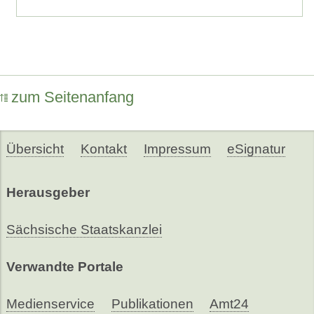
zum Seitenanfang
Übersicht
Kontakt
Impressum
eSignatur
Herausgeber
Sächsische Staatskanzlei
Verwandte Portale
Medienservice
Publikationen
Amt24