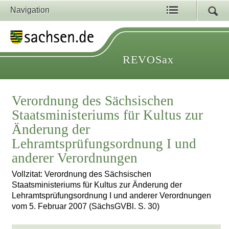
Navigation
REVOSax
Verordnung des Sächsischen
Staatsministeriums für Kultus zur
Änderung der
Lehramtsprüfungsordnung I und
anderer Verordnungen
Vollzitat: Verordnung des Sächsischen
Staatsministeriums für Kultus zur Änderung der
Lehramtsprüfungsordnung I und anderer Verordnungen
vom 5. Februar 2007 (SächsGVBl. S. 30)