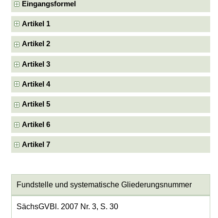
Eingangsformel
Artikel 1
Artikel 2
Artikel 3
Artikel 4
Artikel 5
Artikel 6
Artikel 7
Fundstelle und systematische Gliederungsnummer
SächsGVBl. 2007 Nr. 3, S. 30