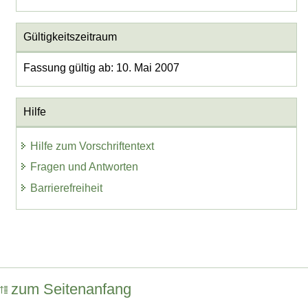
Gültigkeitszeitraum
Fassung gültig ab: 10. Mai 2007
Hilfe
Hilfe zum Vorschriftentext
Fragen und Antworten
Barrierefreiheit
zum Seitenanfang