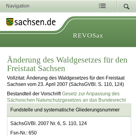
Navigation
REVOSax
Änderung des Waldgesetzes für den
Freistaat Sachsen
Vollzitat: Änderung des Waldgesetzes für den Freistaat
Sachsen vom 23. April 2007 (SächsGVBl. S. 110, 124)
Bestandteil der Vorschrift
Gesetz zur Anpassung des
Sächsischen Naturschutzgesetzes an das Bundesrecht
Fundstelle und systematische Gliederungsnummer
SächsGVBl. 2007 Nr. 6, S. 110, 124
Fsn-Nr.: 650