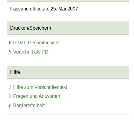
Fassung gültig ab: 25. Mai 2007
Drucken/Speichern
HTML-Gesamtansicht
Vorschrift als PDF
Hilfe
Hilfe zum Vorschriftentext
Fragen und Antworten
Barrierefreiheit