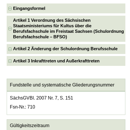
Eingangsformel
Artikel 1 Verordnung des Sächsischen
Staatsministeriums für Kultus über die
Berufsfachschule im Freistaat Sachsen (Schulordnung
Berufsfachschule – BFSO)
Artikel 2 Änderung der Schulordnung Berufsschule
Artikel 3 Inkrafttreten und Außerkrafttreten
Fundstelle und systematische Gliederungsnummer
SächsGVBl. 2007 Nr. 7, S. 151
Fsn-Nr.: 710
Gültigkeitszeitraum