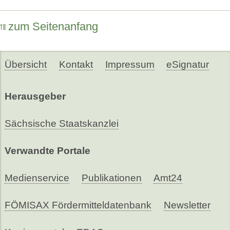
zum Seitenanfang
Übersicht
Kontakt
Impressum
eSignatur
Herausgeber
Sächsische Staatskanzlei
Verwandte Portale
Medienservice
Publikationen
Amt24
FÖMISAX Fördermitteldatenbank
Newsletter