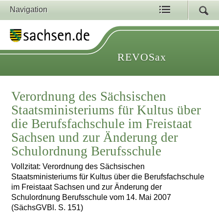
Navigation
REVOSax
Verordnung des Sächsischen
Staatsministeriums für Kultus über
die Berufsfachschule im Freistaat
Sachsen und zur Änderung der
Schulordnung Berufsschule
Vollzitat: Verordnung des Sächsischen
Staatsministeriums für Kultus über die Berufsfachschule
im Freistaat Sachsen und zur Änderung der
Schulordnung Berufsschule vom 14. Mai 2007
(SächsGVBl. S. 151)