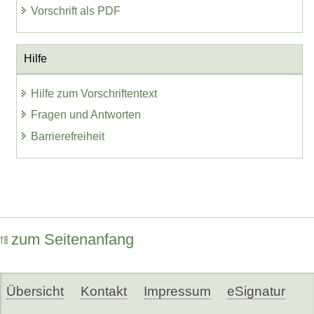
Vorschrift als PDF
Hilfe
Hilfe zum Vorschriftentext
Fragen und Antworten
Barrierefreiheit
zum Seitenanfang
Übersicht
Kontakt
Impressum
eSignatur