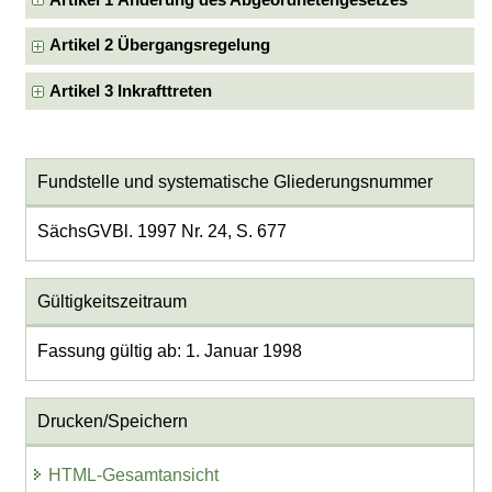
Artikel 1 Änderung des Abgeordnetengesetzes
Artikel 2 Übergangsregelung
Artikel 3 Inkrafttreten
Fundstelle und systematische Gliederungsnummer
SächsGVBl. 1997 Nr. 24, S. 677
Gültigkeitszeitraum
Fassung gültig ab: 1. Januar 1998
Drucken/Speichern
HTML-Gesamtansicht