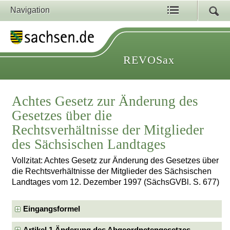
Navigation
REVOSax
Achtes Gesetz zur Änderung des
Gesetzes über die
Rechtsverhältnisse der Mitglieder
des Sächsischen Landtages
Vollzitat: Achtes Gesetz zur Änderung des Gesetzes über
die Rechtsverhältnisse der Mitglieder des Sächsischen
Landtages vom 12. Dezember 1997 (SächsGVBl. S. 677)
Eingangsformel