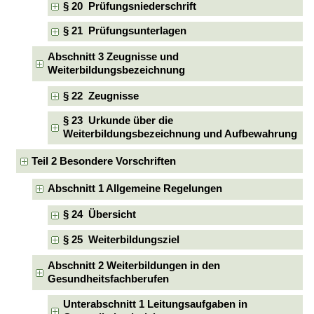
§ 20 Prüfungsniederschrift
§ 21 Prüfungsunterlagen
Abschnitt 3 Zeugnisse und
Weiterbildungsbezeichnung
§ 22 Zeugnisse
§ 23 Urkunde über die
Weiterbildungsbezeichnung und Aufbewahrung
Teil 2 Besondere Vorschriften
Abschnitt 1 Allgemeine Regelungen
§ 24 Übersicht
§ 25 Weiterbildungsziel
Abschnitt 2 Weiterbildungen in den
Gesundheitsfachberufen
Unterabschnitt 1 Leitungsaufgaben in