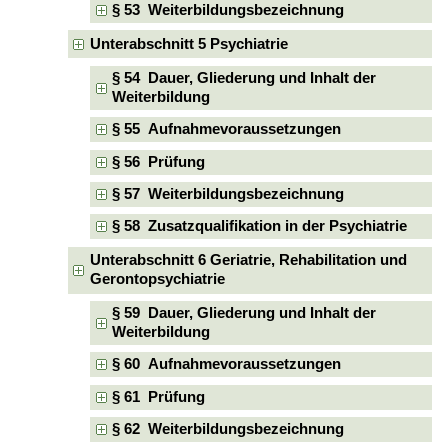
§ 53 Weiterbildungsbezeichnung
Unterabschnitt 5 Psychiatrie
§ 54 Dauer, Gliederung und Inhalt der
Weiterbildung
§ 55 Aufnahmevoraussetzungen
§ 56 Prüfung
§ 57 Weiterbildungsbezeichnung
§ 58 Zusatzqualifikation in der Psychiatrie
Unterabschnitt 6 Geriatrie, Rehabilitation und
Gerontopsychiatrie
§ 59 Dauer, Gliederung und Inhalt der
Weiterbildung
§ 60 Aufnahmevoraussetzungen
§ 61 Prüfung
§ 62 Weiterbildungsbezeichnung