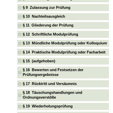
§ 9 Zulassung zur Prüfung
§ 10 Nachteilsausgleich
§ 11 Gliederung der Prüfung
§ 12 Schriftliche Modulprüfung
§ 13 Mündliche Modulprüfung oder Kolloquium
§ 14 Praktische Modulprüfung oder Facharbeit
§ 15 (aufgehoben)
§ 16 Bewerten und Festsetzen der
Prüfungsergebnisse
§ 17 Rücktritt und Versäumnis
§ 18 Täuschungshandlungen und
Ordnungsverstöße
§ 19 Wiederholungsprüfung