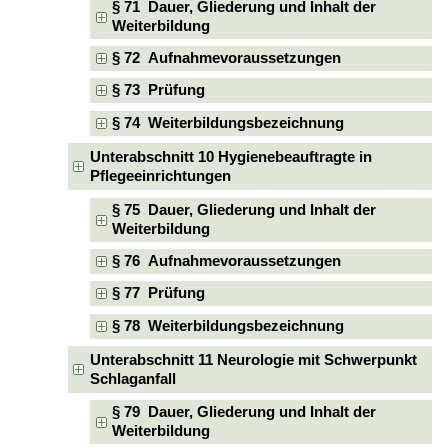
§ 71 Dauer, Gliederung und Inhalt der
Weiterbildung
§ 72 Aufnahmevoraussetzungen
§ 73 Prüfung
§ 74 Weiterbildungsbezeichnung
Unterabschnitt 10 Hygienebeauftragte in
Pflegeeinrichtungen
§ 75 Dauer, Gliederung und Inhalt der
Weiterbildung
§ 76 Aufnahmevoraussetzungen
§ 77 Prüfung
§ 78 Weiterbildungsbezeichnung
Unterabschnitt 11 Neurologie mit Schwerpunkt
Schlaganfall
§ 79 Dauer, Gliederung und Inhalt der
Weiterbildung