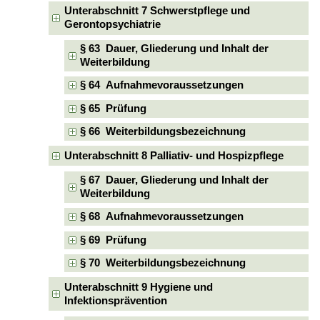
Unterabschnitt 7 Schwerstpflege und
Gerontopsychiatrie
§ 63 Dauer, Gliederung und Inhalt der
Weiterbildung
§ 64 Aufnahmevoraussetzungen
§ 65 Prüfung
§ 66 Weiterbildungsbezeichnung
Unterabschnitt 8 Palliativ- und Hospizpflege
§ 67 Dauer, Gliederung und Inhalt der
Weiterbildung
§ 68 Aufnahmevoraussetzungen
§ 69 Prüfung
§ 70 Weiterbildungsbezeichnung
Unterabschnitt 9 Hygiene und
Infektionsprävention