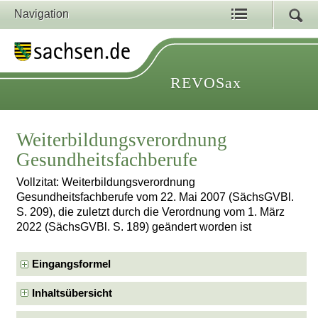
Navigation
REVOSax
Weiterbildungsverordnung
Gesundheitsfachberufe
Vollzitat: Weiterbildungsverordnung
Gesundheitsfachberufe vom 22. Mai 2007 (SächsGVBl.
S. 209), die zuletzt durch die Verordnung vom 1. März
2022 (SächsGVBl. S. 189) geändert worden ist
Eingangsformel
Inhaltsübersicht