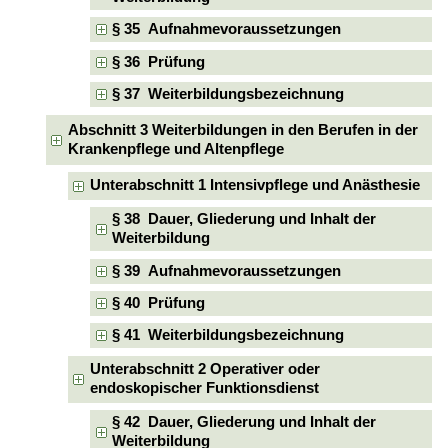
§ 35 Aufnahmevoraussetzungen
§ 36 Prüfung
§ 37 Weiterbildungsbezeichnung
Abschnitt 3 Weiterbildungen in den Berufen in der
Krankenpflege und Altenpflege
Unterabschnitt 1 Intensivpflege und Anästhesie
§ 38 Dauer, Gliederung und Inhalt der
Weiterbildung
§ 39 Aufnahmevoraussetzungen
§ 40 Prüfung
§ 41 Weiterbildungsbezeichnung
Unterabschnitt 2 Operativer oder
endoskopischer Funktionsdienst
§ 42 Dauer, Gliederung und Inhalt der
Weiterbildung