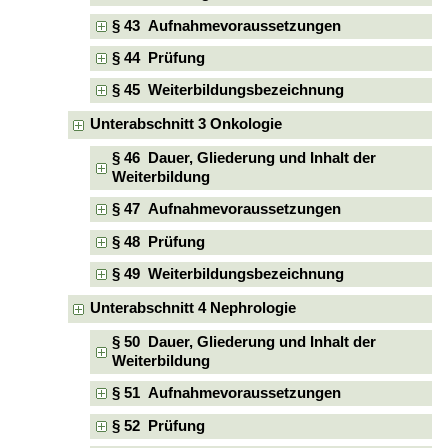
§ 43 Aufnahmevoraussetzungen
§ 44 Prüfung
§ 45 Weiterbildungsbezeichnung
Unterabschnitt 3 Onkologie
§ 46 Dauer, Gliederung und Inhalt der
Weiterbildung
§ 47 Aufnahmevoraussetzungen
§ 48 Prüfung
§ 49 Weiterbildungsbezeichnung
Unterabschnitt 4 Nephrologie
§ 50 Dauer, Gliederung und Inhalt der
Weiterbildung
§ 51 Aufnahmevoraussetzungen
§ 52 Prüfung