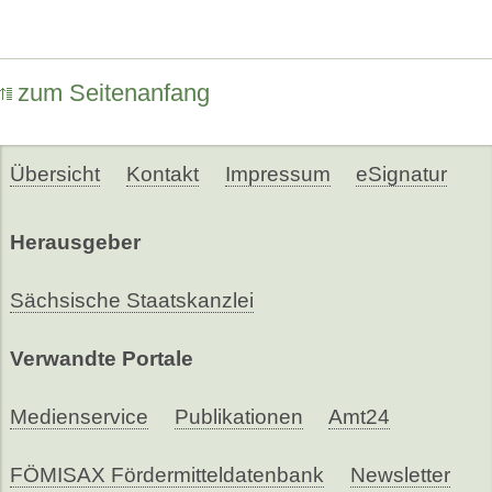
zum Seitenanfang
Übersicht
Kontakt
Impressum
eSignatur
Herausgeber
Sächsische Staatskanzlei
Verwandte Portale
Medienservice
Publikationen
Amt24
FÖMISAX Fördermitteldatenbank
Newsletter