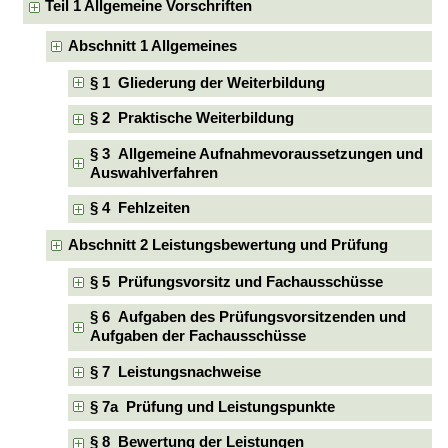
Teil 1 Allgemeine Vorschriften
Abschnitt 1 Allgemeines
§ 1 Gliederung der Weiterbildung
§ 2 Praktische Weiterbildung
§ 3 Allgemeine Aufnahmevoraussetzungen und
Auswahlverfahren
§ 4 Fehlzeiten
Abschnitt 2 Leistungsbewertung und Prüfung
§ 5 Prüfungsvorsitz und Fachausschüsse
§ 6 Aufgaben des Prüfungsvorsitzenden und
Aufgaben der Fachausschüsse
§ 7 Leistungsnachweise
§ 7a Prüfung und Leistungspunkte
§ 8 Bewertung der Leistungen