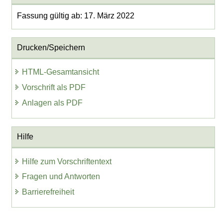
Fassung gültig ab: 17. März 2022
Drucken/Speichern
HTML-Gesamtansicht
Vorschrift als PDF
Anlagen als PDF
Hilfe
Hilfe zum Vorschriftentext
Fragen und Antworten
Barrierefreiheit