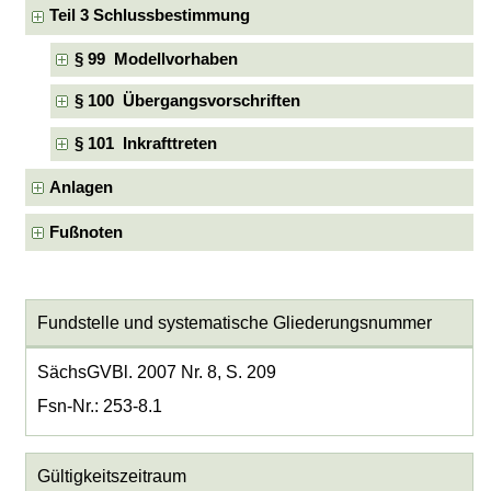
Teil 3 Schlussbestimmung
§ 99 Modellvorhaben
§ 100 Übergangsvorschriften
§ 101 Inkrafttreten
Anlagen
Fußnoten
Fundstelle und systematische Gliederungsnummer
SächsGVBl. 2007 Nr. 8, S. 209
Fsn-Nr.: 253-8.1
Gültigkeitszeitraum