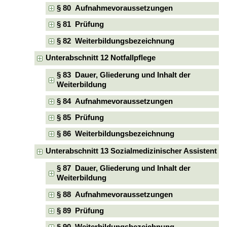
§ 80 Aufnahmevoraussetzungen
§ 81 Prüfung
§ 82 Weiterbildungsbezeichnung
Unterabschnitt 12 Notfallpflege
§ 83 Dauer, Gliederung und Inhalt der
Weiterbildung
§ 84 Aufnahmevoraussetzungen
§ 85 Prüfung
§ 86 Weiterbildungsbezeichnung
Unterabschnitt 13 Sozialmedizinischer Assistent
§ 87 Dauer, Gliederung und Inhalt der
Weiterbildung
§ 88 Aufnahmevoraussetzungen
§ 89 Prüfung