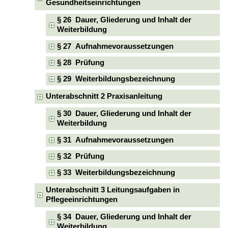
Gesundheitseinrichtungen
§ 26 Dauer, Gliederung und Inhalt der
Weiterbildung
§ 27 Aufnahmevoraussetzungen
§ 28 Prüfung
§ 29 Weiterbildungsbezeichnung
Unterabschnitt 2 Praxisanleitung
§ 30 Dauer, Gliederung und Inhalt der
Weiterbildung
§ 31 Aufnahmevoraussetzungen
§ 32 Prüfung
§ 33 Weiterbildungsbezeichnung
Unterabschnitt 3 Leitungsaufgaben in
Pflegeeinrichtungen
§ 34 Dauer, Gliederung und Inhalt der
Weiterbildung