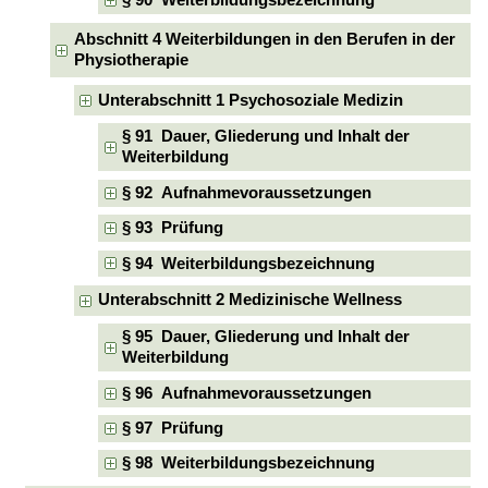
§ 90 Weiterbildungsbezeichnung
Abschnitt 4 Weiterbildungen in den Berufen in der
Physiotherapie
Unterabschnitt 1 Psychosoziale Medizin
§ 91 Dauer, Gliederung und Inhalt der
Weiterbildung
§ 92 Aufnahmevoraussetzungen
§ 93 Prüfung
§ 94 Weiterbildungsbezeichnung
Unterabschnitt 2 Medizinische Wellness
§ 95 Dauer, Gliederung und Inhalt der
Weiterbildung
§ 96 Aufnahmevoraussetzungen
§ 97 Prüfung
§ 98 Weiterbildungsbezeichnung