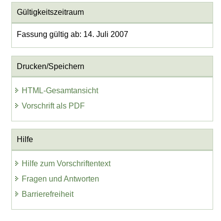
Gültigkeitszeitraum
Fassung gültig ab: 14. Juli 2007
Drucken/Speichern
HTML-Gesamtansicht
Vorschrift als PDF
Hilfe
Hilfe zum Vorschriftentext
Fragen und Antworten
Barrierefreiheit