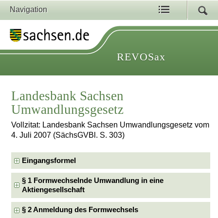
Navigation
REVOSax
Landesbank Sachsen
Umwandlungsgesetz
Vollzitat: Landesbank Sachsen Umwandlungsgesetz vom
4. Juli 2007 (SächsGVBl. S. 303)
Eingangsformel
§ 1 Formwechselnde Umwandlung in eine
Aktiengesellschaft
§ 2 Anmeldung des Formwechsels