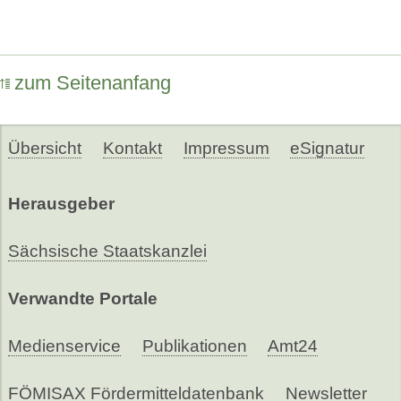
zum Seitenanfang
Übersicht
Kontakt
Impressum
eSignatur
Herausgeber
Sächsische Staatskanzlei
Verwandte Portale
Medienservice
Publikationen
Amt24
FÖMISAX Fördermitteldatenbank
Newsletter