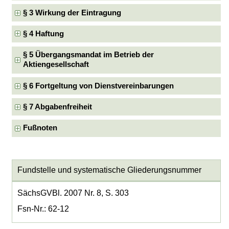
§ 3 Wirkung der Eintragung
§ 4 Haftung
§ 5 Übergangsmandat im Betrieb der
Aktiengesellschaft
§ 6 Fortgeltung von Dienstvereinbarungen
§ 7 Abgabenfreiheit
Fußnoten
Fundstelle und systematische Gliederungsnummer
SächsGVBl. 2007 Nr. 8, S. 303
Fsn-Nr.: 62-12