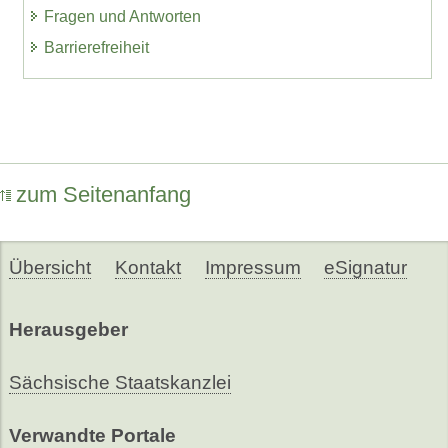
Fragen und Antworten
Barrierefreiheit
zum Seitenanfang
Übersicht
Kontakt
Impressum
eSignatur
Herausgeber
Sächsische Staatskanzlei
Verwandte Portale