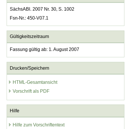
SächsABl. 2007 Nr. 30, S. 1002
Fsn-Nr.: 450-V07.1
Gültigkeitszeitraum
Fassung gültig ab: 1. August 2007
Drucken/Speichern
HTML-Gesamtansicht
Vorschrift als PDF
Hilfe
Hilfe zum Vorschriftentext