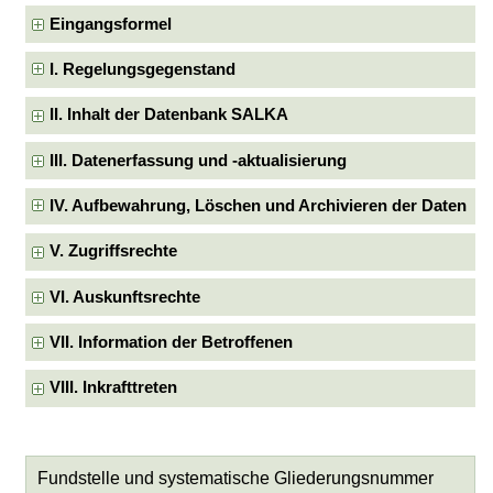
Eingangsformel
I. Regelungsgegenstand
II. Inhalt der Datenbank SALKA
III. Datenerfassung und -aktualisierung
IV. Aufbewahrung, Löschen und Archivieren der Daten
V. Zugriffsrechte
VI. Auskunftsrechte
VII. Information der Betroffenen
VIII. Inkrafttreten
Fundstelle und systematische Gliederungsnummer