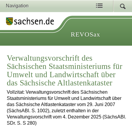
Navigation
REVOSax
Verwaltungsvorschrift des
Sächsischen Staatsministeriums für
Umwelt und Landwirtschaft über
das Sächsische Altlastenkataster
Vollzitat: Verwaltungsvorschrift des Sächsischen
Staatsministeriums für Umwelt und Landwirtschaft über
das Sächsische Altlastenkataster vom 29. Juni 2007
(SächsABl. S. 1002), zuletzt enthalten in der
Verwaltungsvorschrift vom 4. Dezember 2025 (SächsABl.
SDr. S. S 280)