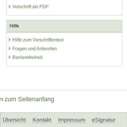
Vorschrift als PDF
Hilfe
Hilfe zum Vorschriftentext
Fragen und Antworten
Barrierefreiheit
zum Seitenanfang
Übersicht
Kontakt
Impressum
eSignatur