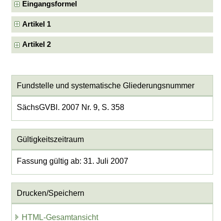
Eingangsformel
Artikel 1
Artikel 2
Fundstelle und systematische Gliederungsnummer
SächsGVBl. 2007 Nr. 9, S. 358
Gültigkeitszeitraum
Fassung gültig ab: 31. Juli 2007
Drucken/Speichern
HTML-Gesamtansicht