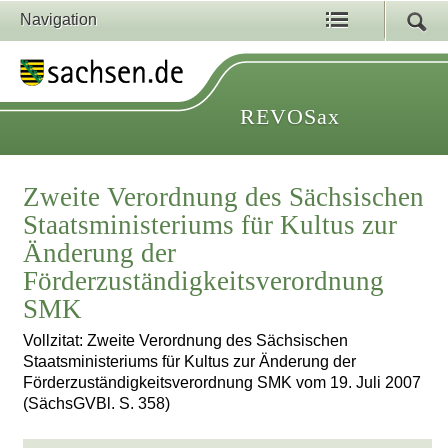
Navigation
REVOSax
Zweite Verordnung des Sächsischen
Staatsministeriums für Kultus zur
Änderung der
Förderzuständigkeitsverordnung
SMK
Vollzitat: Zweite Verordnung des Sächsischen
Staatsministeriums für Kultus zur Änderung der
Förderzuständigkeitsverordnung SMK vom 19. Juli 2007
(SächsGVBl. S. 358)