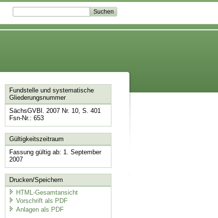
Fundstelle und systematische
Gliederungsnummer
SächsGVBl. 2007 Nr. 10, S. 401
Fsn-Nr.: 653
Gültigkeitszeitraum
Fassung gültig ab: 1. September
2007
Drucken/Speichern
HTML-Gesamtansicht
Vorschrift als PDF
Anlagen als PDF