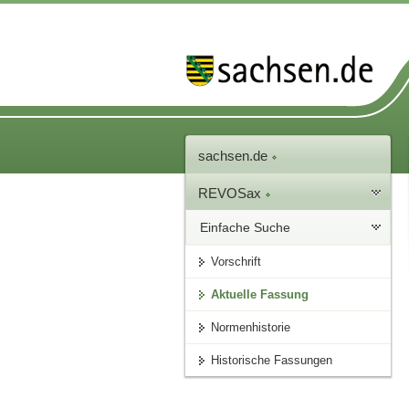
sachsen.de
REVOSax
Einfache Suche
Vorschrift
Aktuelle Fassung
Normenhistorie
Historische Fassungen