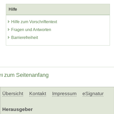
Hilfe
Hilfe zum Vorschriftentext
Fragen und Antworten
Barrierefreiheit
zum Seitenanfang
Übersicht
Kontakt
Impressum
eSignatur
Herausgeber