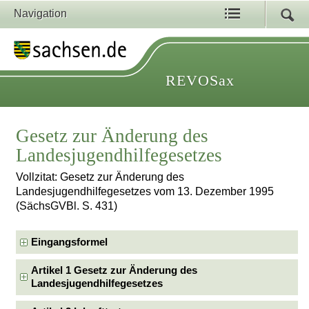
Navigation
REVOSax
Gesetz zur Änderung des
Landesjugendhilfegesetzes
Vollzitat: Gesetz zur Änderung des
Landesjugendhilfegesetzes vom 13. Dezember 1995
(SächsGVBl. S. 431)
Eingangsformel
Artikel 1 Gesetz zur Änderung des
Landesjugendhilfegesetzes