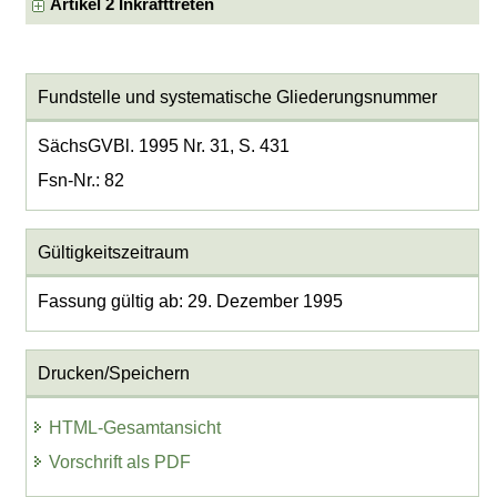
Artikel 2 Inkrafttreten
Fundstelle und systematische Gliederungsnummer
SächsGVBl. 1995 Nr. 31, S. 431
Fsn-Nr.: 82
Gültigkeitszeitraum
Fassung gültig ab: 29. Dezember 1995
Drucken/Speichern
HTML-Gesamtansicht
Vorschrift als PDF