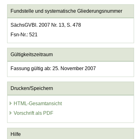
Fundstelle und systematische Gliederungsnummer
SächsGVBl. 2007 Nr. 13, S. 478
Fsn-Nr.: 521
Gültigkeitszeitraum
Fassung gültig ab: 25. November 2007
Drucken/Speichern
HTML-Gesamtansicht
Vorschrift als PDF
Hilfe