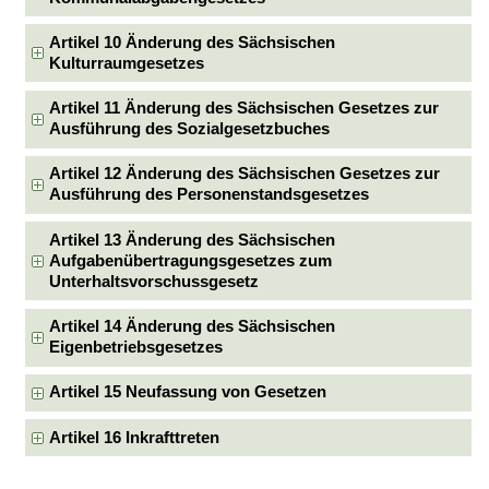
Artikel 10 Änderung des Sächsischen
Kulturraumgesetzes
Artikel 11 Änderung des Sächsischen Gesetzes zur
Ausführung des Sozialgesetzbuches
Artikel 12 Änderung des Sächsischen Gesetzes zur
Ausführung des Personenstandsgesetzes
Artikel 13 Änderung des Sächsischen
Aufgabenübertragungsgesetzes zum
Unterhaltsvorschussgesetz
Artikel 14 Änderung des Sächsischen
Eigenbetriebsgesetzes
Artikel 15 Neufassung von Gesetzen
Artikel 16 Inkrafttreten