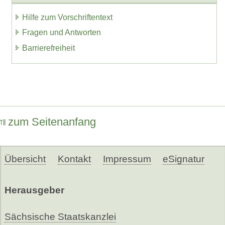
Hilfe zum Vorschriftentext
Fragen und Antworten
Barrierefreiheit
zum Seitenanfang
Übersicht
Kontakt
Impressum
eSignatur
Herausgeber
Sächsische Staatskanzlei