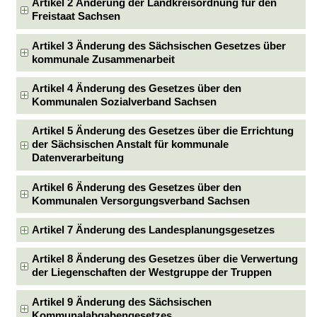
Artikel 2 Änderung der Landkreisordnung für den
Freistaat Sachsen
Artikel 3 Änderung des Sächsischen Gesetzes über
kommunale Zusammenarbeit
Artikel 4 Änderung des Gesetzes über den
Kommunalen Sozialverband Sachsen
Artikel 5 Änderung des Gesetzes über die Errichtung
der Sächsischen Anstalt für kommunale
Datenverarbeitung
Artikel 6 Änderung des Gesetzes über den
Kommunalen Versorgungsverband Sachsen
Artikel 7 Änderung des Landesplanungsgesetzes
Artikel 8 Änderung des Gesetzes über die Verwertung
der Liegenschaften der Westgruppe der Truppen
Artikel 9 Änderung des Sächsischen
Kommunalabgabengesetzes