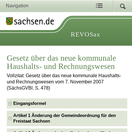
Navigation
REVOSax
Gesetz über das neue kommunale
Haushalts- und Rechnungswesen
Vollzitat: Gesetz über das neue kommunale Haushalts-
und Rechnungswesen vom 7. November 2007
(SächsGVBl. S. 478)
Eingangsformel
Artikel 1 Änderung der Gemeindeordnung für den
Freistaat Sachsen