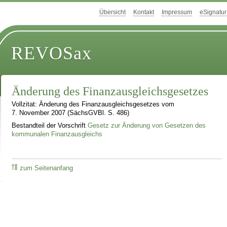
Übersicht
Kontakt
Impressum
eSignatur
REVOSax
Änderung des Finanzausgleichsgesetzes
Vollzitat: Änderung des Finanzausgleichsgesetzes vom
7. November 2007 (SächsGVBl. S. 486)
Bestandteil der Vorschrift
Gesetz zur Änderung von Gesetzen des
kommunalen Finanzausgleichs
zum Seitenanfang