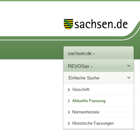
sachsen.de
REVOSax
Einfache Suche
Vorschrift
Aktuelle Fassung
Normenhistorie
Historische Fassungen