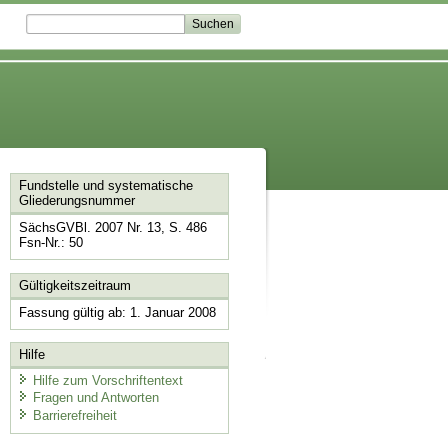
Fundstelle und systematische
Gliederungsnummer
SächsGVBl. 2007 Nr. 13, S. 486
Fsn-Nr.: 50
Gültigkeitszeitraum
Fassung gültig ab: 1. Januar 2008
Hilfe
Hilfe zum Vorschriftentext
Fragen und Antworten
Barrierefreiheit