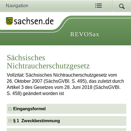
Navigation
REVOSax
Sächsisches
Nichtraucherschutzgesetz
Vollzitat: Sächsisches Nichtraucherschutzgesetz vom
26. Oktober 2007 (SächsGVBl. S. 495), das zuletzt durch
Artikel 3 des Gesetzes vom 28. Juni 2018 (SächsGVBl.
S. 458) geändert worden ist
Eingangsformel
§ 1 Zweckbestimmung