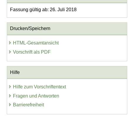
Fassung gültig ab: 26. Juli 2018
Drucken/Speichern
HTML-Gesamtansicht
Vorschrift als PDF
Hilfe
Hilfe zum Vorschriftentext
Fragen und Antworten
Barrierefreiheit