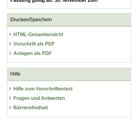
Fassung gültig ab: 30. November 2007
Drucken/Speichern
HTML-Gesamtansicht
Vorschrift als PDF
Anlagen als PDF
Hilfe
Hilfe zum Vorschriftentext
Fragen und Antworten
Barrierefreiheit