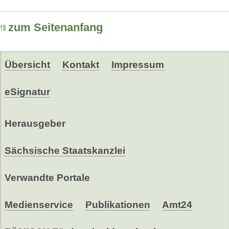
zum Seitenanfang
Übersicht
Kontakt
Impressum
eSignatur
Herausgeber
Sächsische Staatskanzlei
Verwandte Portale
Medienservice
Publikationen
Amt24