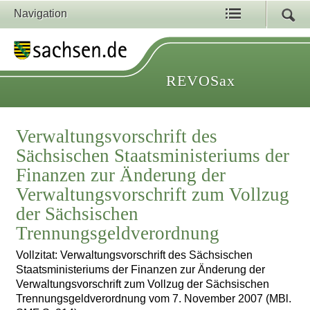
Navigation
REVOSax
Verwaltungsvorschrift des
Sächsischen Staatsministeriums der
Finanzen zur Änderung der
Verwaltungsvorschrift zum Vollzug
der Sächsischen
Trennungsgeldverordnung
Vollzitat: Verwaltungsvorschrift des Sächsischen
Staatsministeriums der Finanzen zur Änderung der
Verwaltungsvorschrift zum Vollzug der Sächsischen
Trennungsgeldverordnung vom 7. November 2007 (MBl.