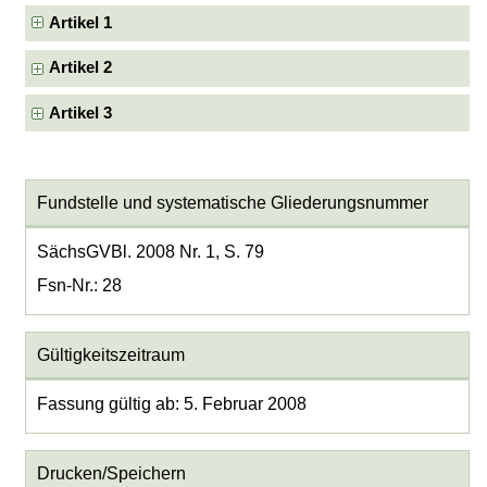
Artikel 1
Artikel 2
Artikel 3
Fundstelle und systematische Gliederungsnummer
SächsGVBl. 2008 Nr. 1, S. 79
Fsn-Nr.: 28
Gültigkeitszeitraum
Fassung gültig ab: 5. Februar 2008
Drucken/Speichern