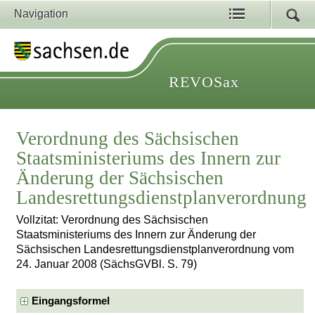
Navigation
REVOSax
Verordnung des Sächsischen
Staatsministeriums des Innern zur
Änderung der Sächsischen
Landesrettungsdienstplanverordnung
Vollzitat: Verordnung des Sächsischen
Staatsministeriums des Innern zur Änderung der
Sächsischen Landesrettungsdienstplanverordnung vom
24. Januar 2008 (SächsGVBl. S. 79)
Eingangsformel