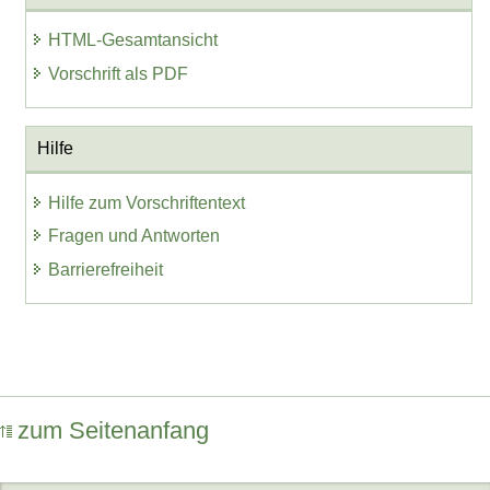
HTML-Gesamtansicht
Vorschrift als PDF
Hilfe
Hilfe zum Vorschriftentext
Fragen und Antworten
Barrierefreiheit
zum Seitenanfang