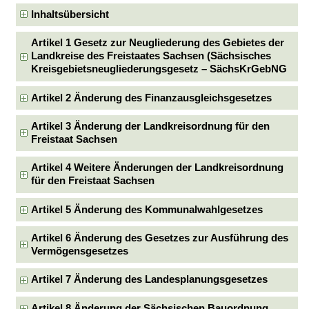
Inhaltsübersicht
Artikel 1 Gesetz zur Neugliederung des Gebietes der
Landkreise des Freistaates Sachsen (Sächsisches
Kreisgebietsneugliederungsgesetz – SächsKrGebNG
Artikel 2 Änderung des Finanzausgleichsgesetzes
Artikel 3 Änderung der Landkreisordnung für den
Freistaat Sachsen
Artikel 4 Weitere Änderungen der Landkreisordnung
für den Freistaat Sachsen
Artikel 5 Änderung des Kommunalwahlgesetzes
Artikel 6 Änderung des Gesetzes zur Ausführung des
Vermögensgesetzes
Artikel 7 Änderung des Landesplanungsgesetzes
Artikel 8 Änderung der Sächsischen Bauordnung