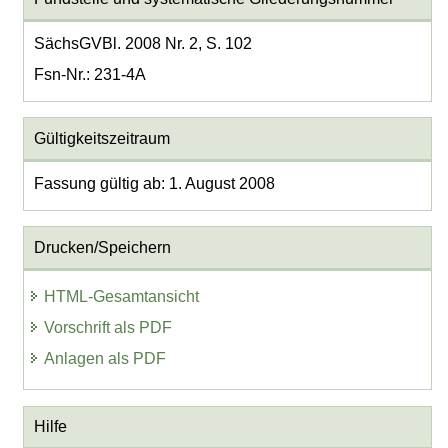
SächsGVBl. 2008 Nr. 2, S. 102
Fsn-Nr.: 231-4A
Gültigkeitszeitraum
Fassung gültig ab: 1. August 2008
Drucken/Speichern
HTML-Gesamtansicht
Vorschrift als PDF
Anlagen als PDF
Hilfe