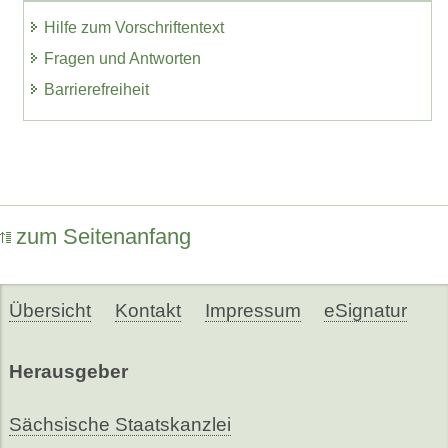
Hilfe zum Vorschriftentext
Fragen und Antworten
Barrierefreiheit
zum Seitenanfang
Übersicht
Kontakt
Impressum
eSignatur
Herausgeber
Sächsische Staatskanzlei