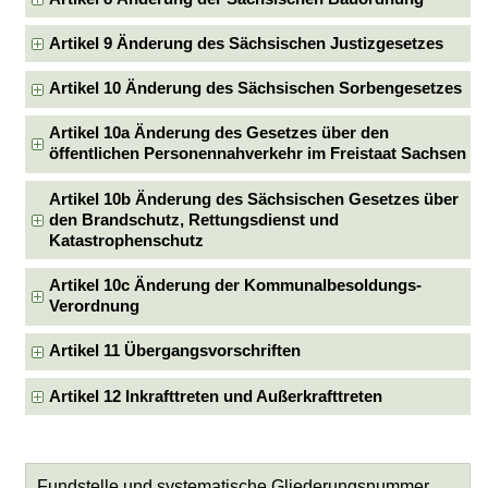
Artikel 9 Änderung des Sächsischen Justizgesetzes
Artikel 10 Änderung des Sächsischen Sorbengesetzes
Artikel 10a Änderung des Gesetzes über den
öffentlichen Personennahverkehr im Freistaat Sachsen
Artikel 10b Änderung des Sächsischen Gesetzes über
den Brandschutz, Rettungsdienst und
Katastrophenschutz
Artikel 10c Änderung der Kommunalbesoldungs-
Verordnung
Artikel 11 Übergangsvorschriften
Artikel 12 Inkrafttreten und Außerkrafttreten
Fundstelle und systematische Gliederungsnummer