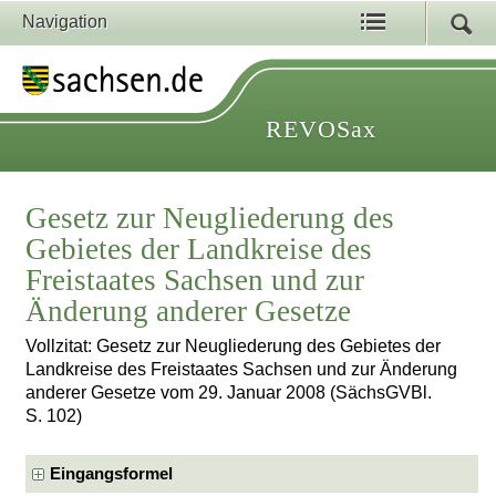
Navigation
REVOSax
Gesetz zur Neugliederung des
Gebietes der Landkreise des
Freistaates Sachsen und zur
Änderung anderer Gesetze
Vollzitat: Gesetz zur Neugliederung des Gebietes der
Landkreise des Freistaates Sachsen und zur Änderung
anderer Gesetze vom 29. Januar 2008 (SächsGVBl.
S. 102)
Eingangsformel