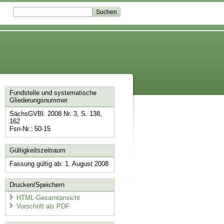
Fundstelle und systematische
Gliederungsnummer
SächsGVBl. 2008 Nr. 3, S. 138,
162
Fsn-Nr.: 50-15
Gültigkeitszeitraum
Fassung gültig ab: 1. August 2008
Drucken/Speichern
HTML-Gesamtansicht
Vorschrift als PDF