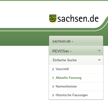
sachsen.de
REVOSax
Einfache Suche
Vorschrift
Aktuelle Fassung
Normenhistorie
Historische Fassungen