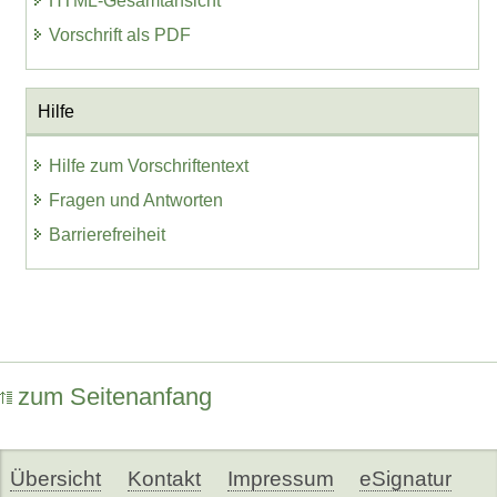
HTML-Gesamtansicht
Vorschrift als PDF
Hilfe
Hilfe zum Vorschriftentext
Fragen und Antworten
Barrierefreiheit
zum Seitenanfang
Übersicht
Kontakt
Impressum
eSignatur