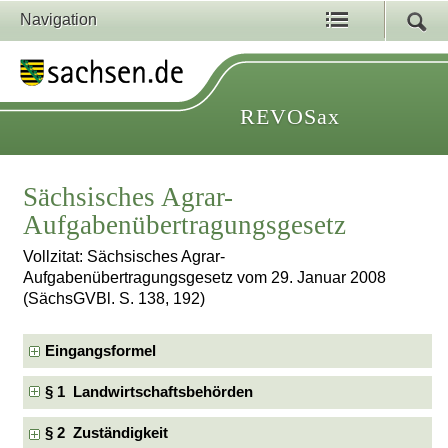
Navigation
REVOSax
Sächsisches Agrar-
Aufgabenübertragungsgesetz
Vollzitat: Sächsisches Agrar-
Aufgabenübertragungsgesetz vom 29. Januar 2008
(SächsGVBl. S. 138, 192)
Eingangsformel
§ 1 Landwirtschaftsbehörden
§ 2 Zuständigkeit