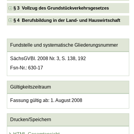
§ 3 Vollzug des Grundstückverkehrsgesetzes
§ 4 Berufsbildung in der Land- und Hauswirtschaft
Fundstelle und systematische Gliederungsnummer
SächsGVBl. 2008 Nr. 3, S. 138, 192
Fsn-Nr.: 630-17
Gültigkeitszeitraum
Fassung gültig ab: 1. August 2008
Drucken/Speichern