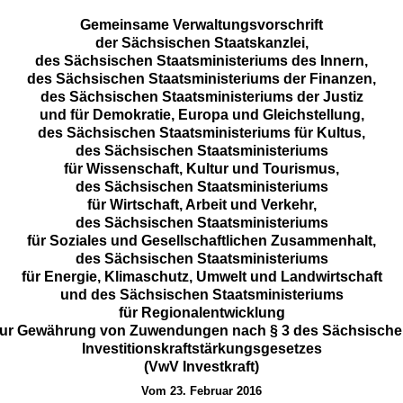
Gemeinsame Verwaltungsvorschrift
der Sächsischen Staatskanzlei,
des Sächsischen Staatsministeriums des Innern,
des Sächsischen Staatsministeriums der Finanzen,
des Sächsischen Staatsministeriums der Justiz
und für Demokratie, Europa und Gleichstellung,
des Sächsischen Staatsministeriums für Kultus,
des Sächsischen Staatsministeriums
für Wissenschaft, Kultur und Tourismus,
des Sächsischen Staatsministeriums
für Wirtschaft, Arbeit und Verkehr,
des Sächsischen Staatsministeriums
für Soziales und Gesellschaftlichen Zusammenhalt,
des Sächsischen Staatsministeriums
für Energie, Klimaschutz, Umwelt und Landwirtschaft
und des Sächsischen Staatsministeriums
für Regionalentwicklung
ur Gewährung von Zuwendungen nach § 3 des Sächsisch
Investitionskraftstärkungsgesetzes
(VwV Investkraft)
Vom 23. Februar 2016