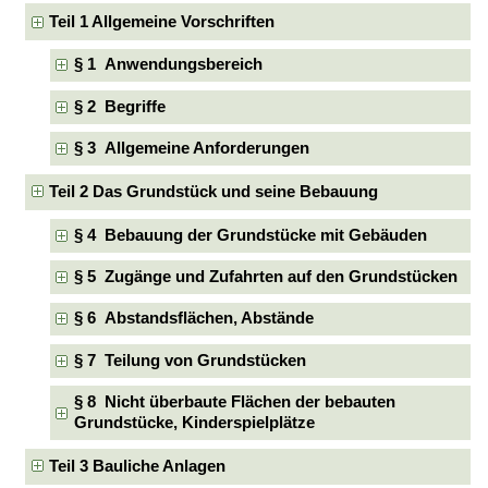
Teil 1 Allgemeine Vorschriften
§ 1 Anwendungsbereich
§ 2 Begriffe
§ 3 Allgemeine Anforderungen
Teil 2 Das Grundstück und seine Bebauung
§ 4 Bebauung der Grundstücke mit Gebäuden
§ 5 Zugänge und Zufahrten auf den Grundstücken
§ 6 Abstandsflächen, Abstände
§ 7 Teilung von Grundstücken
§ 8 Nicht überbaute Flächen der bebauten
Grundstücke, Kinderspielplätze
Teil 3 Bauliche Anlagen