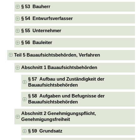
§ 53 Bauherr
§ 54 Entwurfsverfasser
§ 55 Unternehmer
§ 56 Bauleiter
Teil 5 Bauaufsichtsbehörden, Verfahren
Abschnitt 1 Bauaufsichtsbehörden
§ 57 Aufbau und Zuständigkeit der
Bauaufsichtsbehörden
§ 58 Aufgaben und Befugnisse der
Bauaufsichtsbehörden
Abschnitt 2 Genehmigungspflicht,
Genehmigungsfreiheit
§ 59 Grundsatz