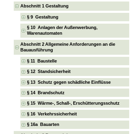
Abschnitt 1 Gestaltung
§ 9 Gestaltung
§ 10 Anlagen der Außenwerbung,
Warenautomaten
Abschnitt 2 Allgemeine Anforderungen an die
Bauausführung
§ 11 Baustelle
§ 12 Standsicherheit
§ 13 Schutz gegen schädliche Einflüsse
§ 14 Brandschutz
§ 15 Wärme-, Schall-, Erschütterungsschutz
§ 16 Verkehrssicherheit
§ 16a Bauarten