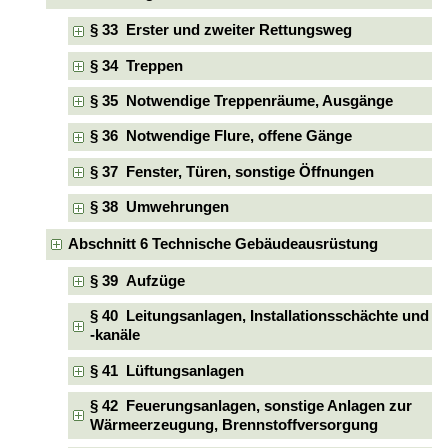
§ 33 Erster und zweiter Rettungsweg
§ 34 Treppen
§ 35 Notwendige Treppenräume, Ausgänge
§ 36 Notwendige Flure, offene Gänge
§ 37 Fenster, Türen, sonstige Öffnungen
§ 38 Umwehrungen
Abschnitt 6 Technische Gebäudeausrüstung
§ 39 Aufzüge
§ 40 Leitungsanlagen, Installationsschächte und
-kanäle
§ 41 Lüftungsanlagen
§ 42 Feuerungsanlagen, sonstige Anlagen zur
Wärmeerzeugung, Brennstoffversorgung