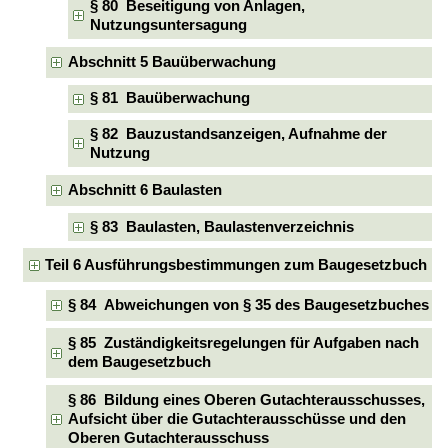
§ 80 Beseitigung von Anlagen,
Nutzungsuntersagung
Abschnitt 5 Bauüberwachung
§ 81 Bauüberwachung
§ 82 Bauzustandsanzeigen, Aufnahme der
Nutzung
Abschnitt 6 Baulasten
§ 83 Baulasten, Baulastenverzeichnis
Teil 6 Ausführungsbestimmungen zum Baugesetzbuch
§ 84 Abweichungen von § 35 des Baugesetzbuches
§ 85 Zuständigkeitsregelungen für Aufgaben nach
dem Baugesetzbuch
§ 86 Bildung eines Oberen Gutachterausschusses,
Aufsicht über die Gutachterausschüsse und den
Oberen Gutachterausschuss