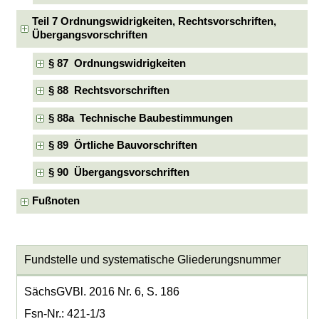
Teil 7 Ordnungswidrigkeiten, Rechtsvorschriften,
Übergangsvorschriften
§ 87 Ordnungswidrigkeiten
§ 88 Rechtsvorschriften
§ 88a Technische Baubestimmungen
§ 89 Örtliche Bauvorschriften
§ 90 Übergangsvorschriften
Fußnoten
Fundstelle und systematische Gliederungsnummer
SächsGVBl. 2016 Nr. 6, S. 186
Fsn-Nr.: 421-1/3