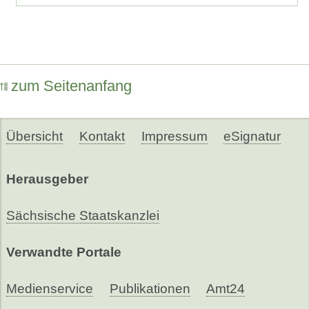
zum Seitenanfang
Übersicht
Kontakt
Impressum
eSignatur
Herausgeber
Sächsische Staatskanzlei
Verwandte Portale
Medienservice
Publikationen
Amt24