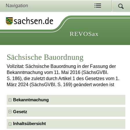
Navigation
REVOSax
Sächsische Bauordnung
Vollzitat: Sächsische Bauordnung in der Fassung der
Bekanntmachung vom 11. Mai 2016 (SächsGVBl.
S. 186), die zuletzt durch Artikel 1 des Gesetzes vom 1.
März 2024 (SächsGVBl. S. 169) geändert worden ist
Bekanntmachung
Gesetz
Inhaltsübersicht