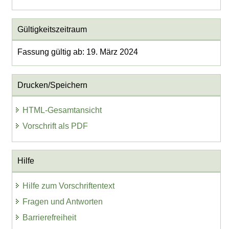
Gültigkeitszeitraum
Fassung gültig ab: 19. März 2024
Drucken/Speichern
HTML-Gesamtansicht
Vorschrift als PDF
Hilfe
Hilfe zum Vorschriftentext
Fragen und Antworten
Barrierefreiheit