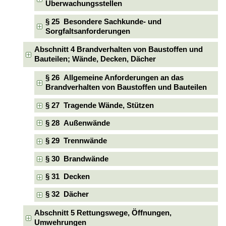
Überwachungsstellen
§ 25 Besondere Sachkunde- und
Sorgfaltsanforderungen
Abschnitt 4 Brandverhalten von Baustoffen und
Bauteilen; Wände, Decken, Dächer
§ 26 Allgemeine Anforderungen an das
Brandverhalten von Baustoffen und Bauteilen
§ 27 Tragende Wände, Stützen
§ 28 Außenwände
§ 29 Trennwände
§ 30 Brandwände
§ 31 Decken
§ 32 Dächer
Abschnitt 5 Rettungswege, Öffnungen,
Umwehrungen