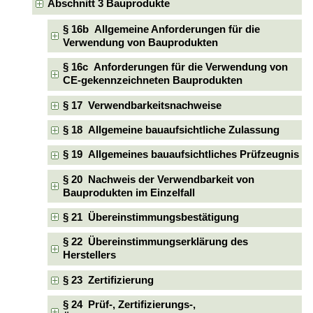
Abschnitt 3 Bauprodukte
§ 16b Allgemeine Anforderungen für die
Verwendung von Bauprodukten
§ 16c Anforderungen für die Verwendung von
CE-gekennzeichneten Bauprodukten
§ 17 Verwendbarkeitsnachweise
§ 18 Allgemeine bauaufsichtliche Zulassung
§ 19 Allgemeines bauaufsichtliches Prüfzeugnis
§ 20 Nachweis der Verwendbarkeit von
Bauprodukten im Einzelfall
§ 21 Übereinstimmungsbestätigung
§ 22 Übereinstimmungserklärung des
Herstellers
§ 23 Zertifizierung
§ 24 Prüf-, Zertifizierungs-,