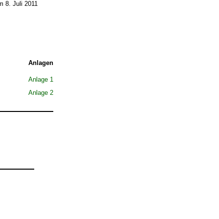
 8. Juli 2011
Anlagen
Anlage 1
Anlage 2