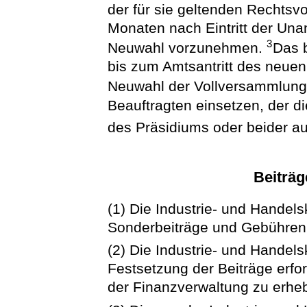
der für sie geltenden Rechtsvo
Monaten nach Eintritt der Unan
3
Neuwahl vorzunehmen.
Das b
bis zum Amtsantritt des neuen 
Neuwahl der Vollversammlung
Beauftragten einsetzen, der d
des Präsidiums oder beider au
Beiträ
(1) Die Industrie- und Handel
Sonderbeiträge und Gebühren 
(2) Die Industrie- und Handel
Festsetzung der Beiträge erfo
der Finanzverwaltung zu erhe