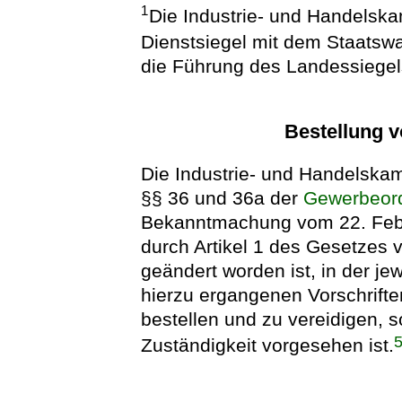
1
Die Industrie- und Handelska
Dienstsiegel mit dem Staatsw
die Führung des Landessiegels
Bestellung 
Die Industrie- und Handelska
§§ 36 und 36a der
Gewerbeor
Bekanntmachung vom 22. Februa
durch Artikel 1 des Gesetzes 
geändert worden ist, in der j
hierzu ergangenen Vorschrifte
bestellen und zu vereidigen, 
Zuständigkeit vorgesehen ist.