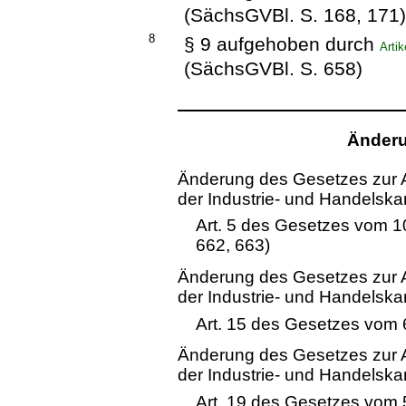
(SächsGVBl. S. 168, 171
8
§ 9 aufgehoben durch
Arti
(SächsGVBl. S. 658)
Änderu
Änderung des Gesetzes zur 
der Industrie- und Handelsk
Art. 5 des Gesetzes vom 
662, 663)
Änderung des Gesetzes zur 
der Industrie- und Handelsk
Art. 15 des Gesetzes vom 
Änderung des Gesetzes zur 
der Industrie- und Handelsk
Art. 19 des Gesetzes vom 