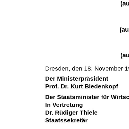
(a
(a
(a
Dresden, den 18. November 
Der Ministerpräsident
Prof. Dr. Kurt Biedenkopf
Der Staatsminister für Wirts
In Vertretung
Dr. Rüdiger Thiele
Staatssekretär