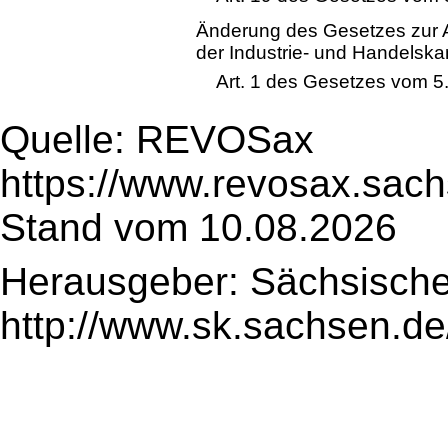
Änderung des Gesetzes zur 
der Industrie- und Handelsk
Art. 1 des Gesetzes vom 
Quelle: REVOSax
https://www.revosax.sach
Stand vom 10.08.2026
Herausgeber: Sächsische
http://www.sk.sachsen.de