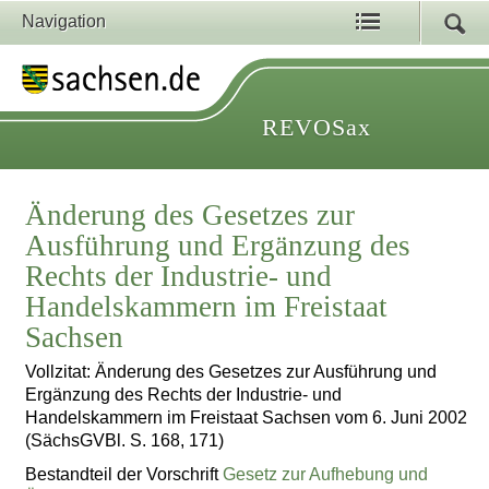
Navigation
REVOSax
Änderung des Gesetzes zur
Ausführung und Ergänzung des
Rechts der Industrie- und
Handelskammern im Freistaat
Sachsen
Vollzitat: Änderung des Gesetzes zur Ausführung und
Ergänzung des Rechts der Industrie- und
Handelskammern im Freistaat Sachsen vom 6. Juni 2002
(SächsGVBl. S. 168, 171)
Bestandteil der Vorschrift
Gesetz zur Aufhebung und