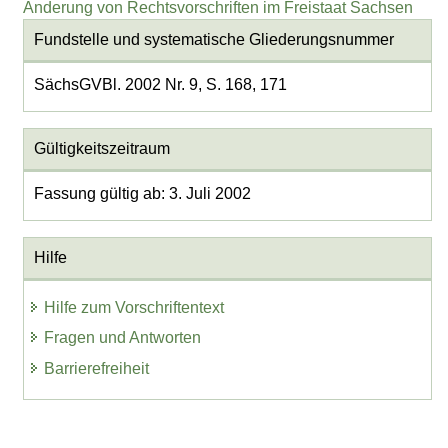
Änderung von Rechtsvorschriften im Freistaat Sachsen
Fundstelle und systematische Gliederungsnummer
SächsGVBl. 2002 Nr. 9, S. 168, 171
Gültigkeitszeitraum
Fassung gültig ab: 3. Juli 2002
Hilfe
Hilfe zum Vorschriftentext
Fragen und Antworten
Barrierefreiheit