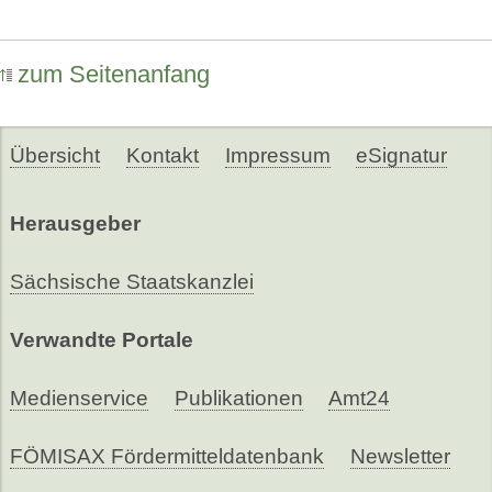
zum Seitenanfang
Übersicht
Kontakt
Impressum
eSignatur
Herausgeber
Sächsische Staatskanzlei
Verwandte Portale
Medienservice
Publikationen
Amt24
FÖMISAX Fördermitteldatenbank
Newsletter