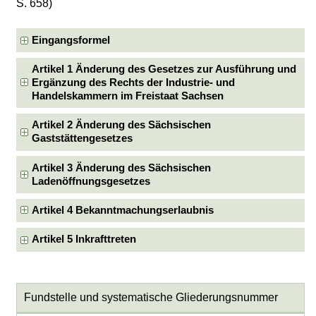
S. 658)
Eingangsformel
Artikel 1 Änderung des Gesetzes zur Ausführung und
Ergänzung des Rechts der Industrie- und
Handelskammern im Freistaat Sachsen
Artikel 2 Änderung des Sächsischen
Gaststättengesetzes
Artikel 3 Änderung des Sächsischen
Ladenöffnungsgesetzes
Artikel 4 Bekanntmachungserlaubnis
Artikel 5 Inkrafttreten
Fundstelle und systematische Gliederungsnummer