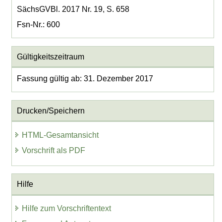
SächsGVBl. 2017 Nr. 19, S. 658
Fsn-Nr.: 600
Gültigkeitszeitraum
Fassung gültig ab: 31. Dezember 2017
Drucken/Speichern
HTML-Gesamtansicht
Vorschrift als PDF
Hilfe
Hilfe zum Vorschriftentext