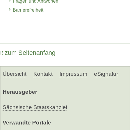
Fragen und Antworten
Barrierefreiheit
zum Seitenanfang
Übersicht
Kontakt
Impressum
eSignatur
Herausgeber
Sächsische Staatskanzlei
Verwandte Portale