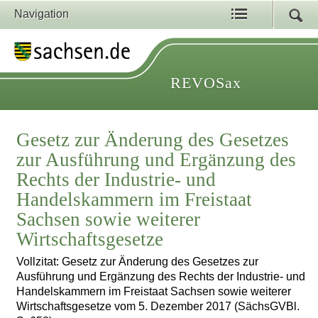
Navigation
REVOSax
Gesetz zur Änderung des Gesetzes
zur Ausführung und Ergänzung des
Rechts der Industrie- und
Handelskammern im Freistaat
Sachsen sowie weiterer
Wirtschaftsgesetze
Vollzitat: Gesetz zur Änderung des Gesetzes zur
Ausführung und Ergänzung des Rechts der Industrie- und
Handelskammern im Freistaat Sachsen sowie weiterer
Wirtschaftsgesetze vom 5. Dezember 2017 (SächsGVBl.