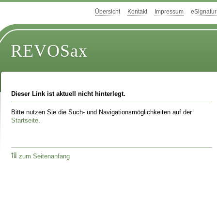
Übersicht
Kontakt
Impressum
eSignatur
REVOSax
Dieser Link ist aktuell nicht hinterlegt.
Bitte nutzen Sie die Such- und Navigationsmöglichkeiten auf der
Startseite
.
zum Seitenanfang