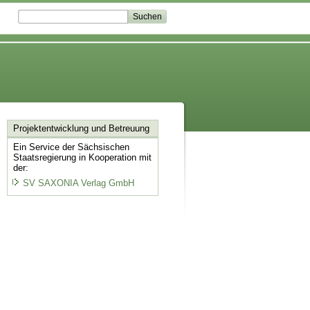
Projektentwicklung
und Betreuung
Ein Service der Sächsischen
Staatsregierung in Kooperation mit
der:
SV SAXONIA Verlag GmbH