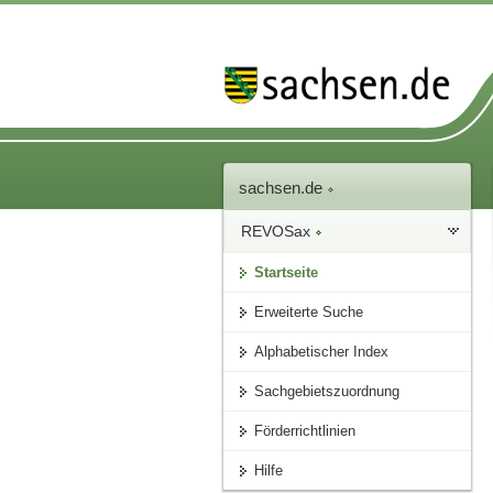
sachsen.de
REVOSax
Startseite
Erweiterte Suche
Alphabetischer Index
Sachgebietszuordnung
Förderrichtlinien
Hilfe