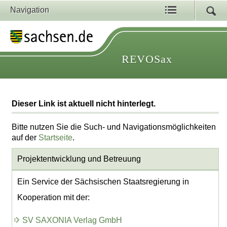
Navigation
REVOSax
Dieser Link ist aktuell nicht hinterlegt.
Bitte nutzen Sie die Such- und Navigationsmöglichkeiten
auf der
Startseite
.
Projektentwicklung
und Betreuung
Ein Service der Sächsischen Staatsregierung in
Kooperation mit der:
SV SAXONIA Verlag GmbH