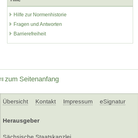
Hilfe zur Normenhistorie
Fragen und Antworten
Barrierefreiheit
zum Seitenanfang
Übersicht
Kontakt
Impressum
eSignatur
Herausgeber
Sächsische Staatskanzlei