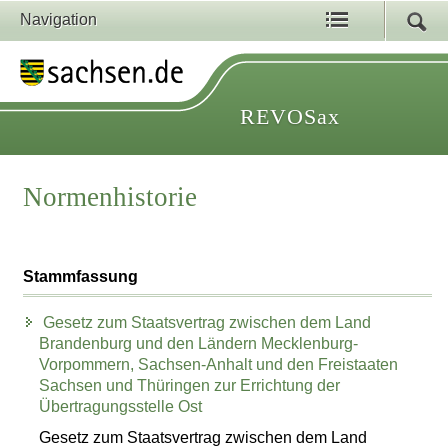
Navigation
REVOSax
Normenhistorie
Stammfassung
Gesetz zum Staatsvertrag zwischen dem Land
Brandenburg und den Ländern Mecklenburg-
Vorpommern, Sachsen-Anhalt und den Freistaaten
Sachsen und Thüringen zur Errichtung der
Übertragungsstelle Ost
Gesetz zum Staatsvertrag zwischen dem Land