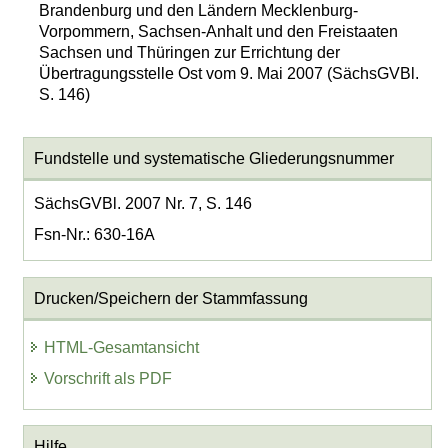
Brandenburg und den Ländern Mecklenburg-
Vorpommern, Sachsen-Anhalt und den Freistaaten
Sachsen und Thüringen zur Errichtung der
Übertragungsstelle Ost vom 9. Mai 2007 (SächsGVBl.
S. 146)
Fundstelle und systematische Gliederungsnummer
SächsGVBl. 2007 Nr. 7, S. 146
Fsn-Nr.: 630-16A
Drucken/Speichern der Stammfassung
HTML-Gesamtansicht
Vorschrift als PDF
Hilfe