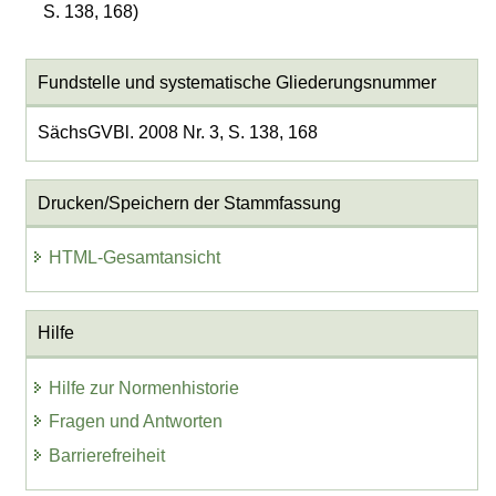
S. 138, 168)
Fundstelle und systematische Gliederungsnummer
SächsGVBl. 2008 Nr. 3, S. 138, 168
Drucken/Speichern der Stammfassung
HTML-Gesamtansicht
Hilfe
Hilfe zur Normenhistorie
Fragen und Antworten
Barrierefreiheit