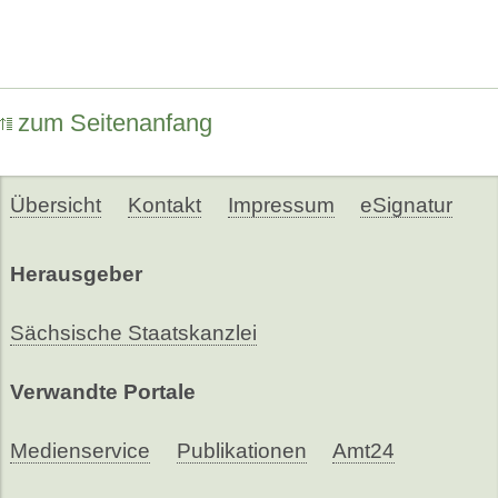
zum Seitenanfang
Übersicht
Kontakt
Impressum
eSignatur
Herausgeber
Sächsische Staatskanzlei
Verwandte Portale
Medienservice
Publikationen
Amt24