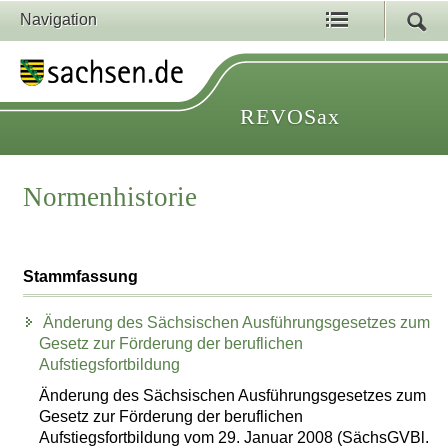
Navigation
REVOSax
Normenhistorie
Stammfassung
Änderung des Sächsischen Ausführungsgesetzes zum
Gesetz zur Förderung der beruflichen
Aufstiegsfortbildung
Änderung des Sächsischen Ausführungsgesetzes zum
Gesetz zur Förderung der beruflichen
Aufstiegsfortbildung vom 29. Januar 2008 (SächsGVBl.