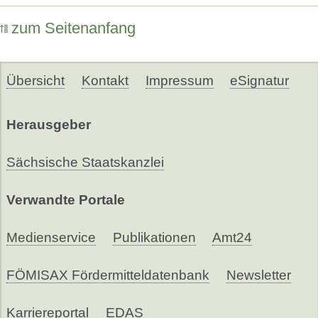
zum Seitenanfang
Übersicht
Kontakt
Impressum
eSignatur
Herausgeber
Sächsische Staatskanzlei
Verwandte Portale
Medienservice
Publikationen
Amt24
FÖMISAX Fördermitteldatenbank
Newsletter
Karriereportal
EDAS