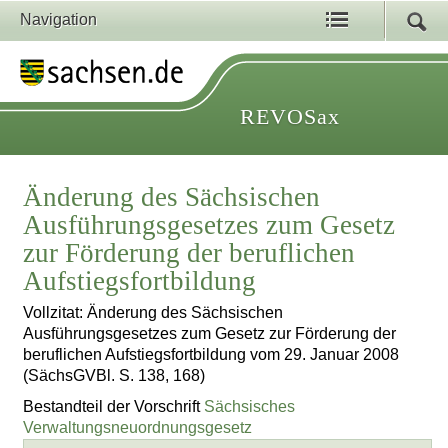
Navigation
REVOSax
Änderung des Sächsischen
Ausführungsgesetzes zum Gesetz
zur Förderung der beruflichen
Aufstiegsfortbildung
Vollzitat: Änderung des Sächsischen
Ausführungsgesetzes zum Gesetz zur Förderung der
beruflichen Aufstiegsfortbildung vom 29. Januar 2008
(SächsGVBl. S. 138, 168)
Bestandteil der Vorschrift
Sächsisches
Verwaltungsneuordnungsgesetz