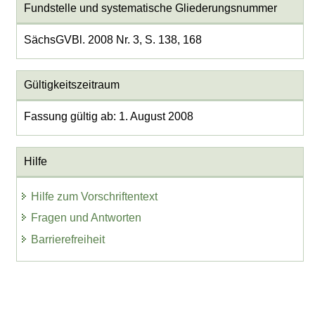
Fundstelle und systematische Gliederungsnummer
SächsGVBl. 2008 Nr. 3, S. 138, 168
Gültigkeitszeitraum
Fassung gültig ab: 1. August 2008
Hilfe
Hilfe zum Vorschriftentext
Fragen und Antworten
Barrierefreiheit