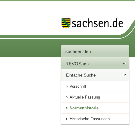
sachsen.de
REVOSax
Einfache Suche
Vorschrift
Aktuelle Fassung
Normenhistorie
Historische Fassungen