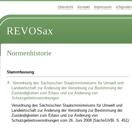
Übersicht
Kontakt
Impressum
eSignatur
REVOSax
Normenhistorie
Stammfassung
Verordnung des Sächsischen Staatsministeriums für Umwelt und
Landwirtschaft zur Änderung der Verordnung zur Bestimmung der
Zuständigkeiten zum Erlass und zur Änderung von
Schutzgebietsverordnungen
Verordnung des Sächsischen Staatsministeriums für Umwelt und
Landwirtschaft zur Änderung der Verordnung zur Bestimmung der
Zuständigkeiten zum Erlass und zur Änderung von
Schutzgebietsverordnungen vom 26. Juni 2008 (SächsGVBl. S. 451)