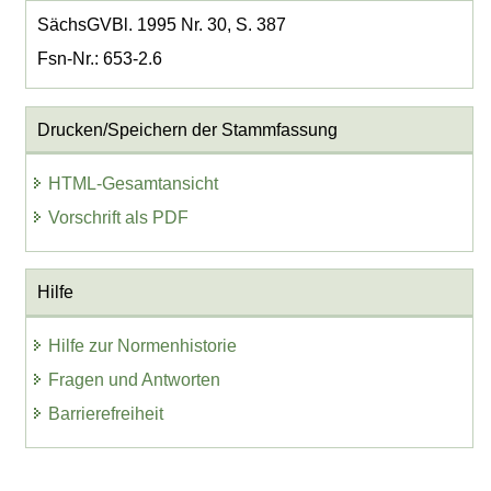
SächsGVBl. 1995 Nr. 30, S. 387
Fsn-Nr.: 653-2.6
Drucken/Speichern der Stammfassung
HTML-Gesamtansicht
Vorschrift als PDF
Hilfe
Hilfe zur Normenhistorie
Fragen und Antworten
Barrierefreiheit