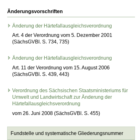
Änderungsvorschriften
Änderung der Härtefallausgleichsverordnung
Art. 4 der Verordnung vom 5. Dezember 2001
(SächsGVBl. S. 734, 735)
Änderung der Härtefallausgleichsverordnung
Art. 11 der Verordnung vom 15. August 2006
(SächsGVBl. S. 439, 443)
Verordnung des Sächsischen Staatsministeriums für
Umwelt und Landwirtschaft zur Änderung der
Härtefallausgleichsverordnung
vom 26. Juni 2008 (SächsGVBl. S. 455)
Fundstelle und systematische Gliederungsnummer