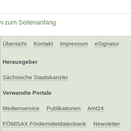
zum Seitenanfang
Übersicht
Kontakt
Impressum
eSignatur
Herausgeber
Sächsische Staatskanzlei
Verwandte Portale
Medienservice
Publikationen
Amt24
FÖMISAX Fördermitteldatenbank
Newsletter