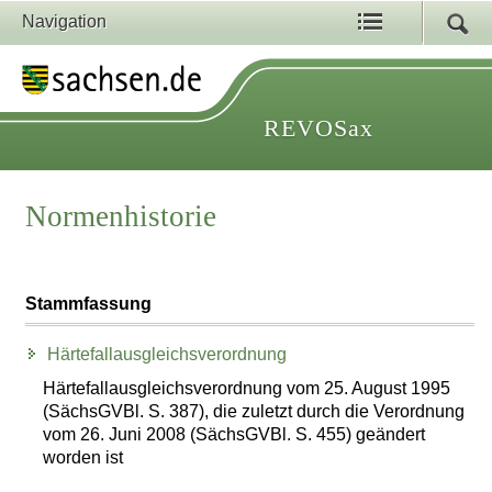
Navigation
REVOSax
Normenhistorie
Stammfassung
Härtefallausgleichsverordnung
Härtefallausgleichsverordnung vom 25. August 1995
(SächsGVBl. S. 387), die zuletzt durch die Verordnung
vom 26. Juni 2008 (SächsGVBl. S. 455) geändert
worden ist