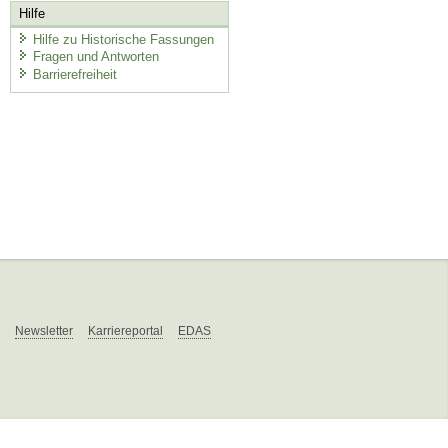
Hilfe
Hilfe zu Historische Fassungen
Fragen und Antworten
Barrierefreiheit
Newsletter
Karriereportal
EDAS