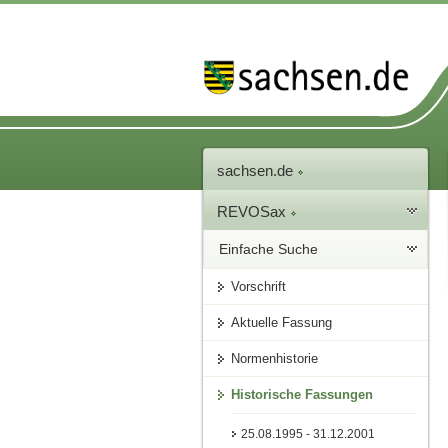
sachsen.de
REVOSax
Einfache Suche
Vorschrift
Aktuelle Fassung
Normenhistorie
Historische Fassungen
25.08.1995 - 31.12.2001