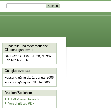
Fundstelle und systematische
Gliederungsnummer
SächsGVBl. 1995 Nr. 30, S. 387
Fsn-Nr.: 653-2.6
Gültigkeitszeitraum
Fassung gültig ab: 1. Januar 2006
Fassung gültig bis: 31. Juli 2008
Drucken/Speichern
HTML-Gesamtansicht
Vorschrift als PDF