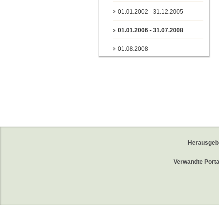
01.01.2002 - 31.12.2005
01.01.2006 - 31.07.2008
01.08.2008
Herausgeb
Verwandte Porta