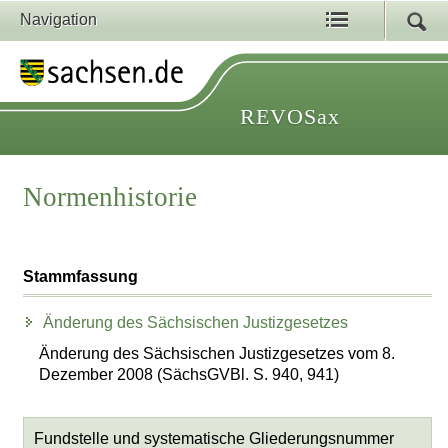
Navigation
REVOSax
Normenhistorie
Stammfassung
Änderung des Sächsischen Justizgesetzes
Änderung des Sächsischen Justizgesetzes vom 8.
Dezember 2008 (SächsGVBl. S. 940, 941)
Fundstelle und systematische Gliederungsnummer