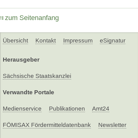
zum Seitenanfang
Übersicht
Kontakt
Impressum
eSignatur
Herausgeber
Sächsische Staatskanzlei
Verwandte Portale
Medienservice
Publikationen
Amt24
FÖMISAX Fördermitteldatenbank
Newsletter