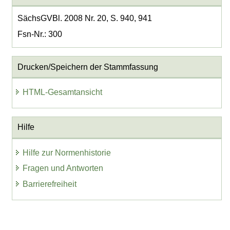
SächsGVBl. 2008 Nr. 20, S. 940, 941
Fsn-Nr.: 300
Drucken/Speichern der Stammfassung
HTML-Gesamtansicht
Hilfe
Hilfe zur Normenhistorie
Fragen und Antworten
Barrierefreiheit