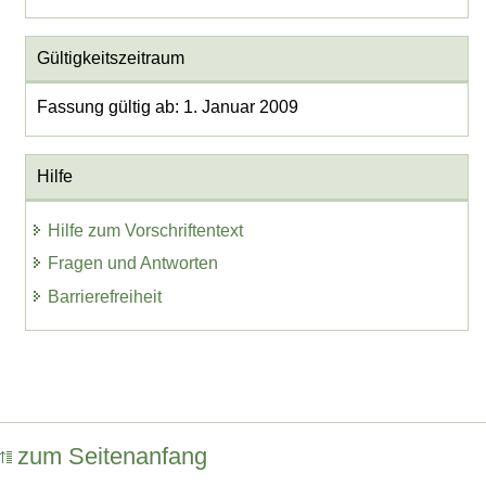
Gültigkeitszeitraum
Fassung gültig ab: 1. Januar 2009
Hilfe
Hilfe zum Vorschriftentext
Fragen und Antworten
Barrierefreiheit
zum Seitenanfang