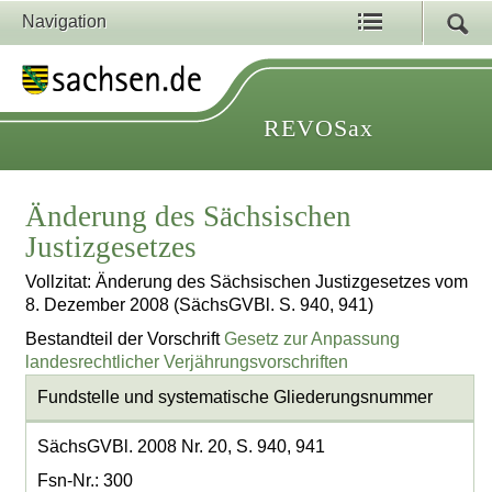
Navigation
REVOSax
Änderung des Sächsischen
Justizgesetzes
Vollzitat: Änderung des Sächsischen Justizgesetzes vom
8. Dezember 2008 (SächsGVBl. S. 940, 941)
Bestandteil der Vorschrift
Gesetz zur Anpassung
landesrechtlicher Verjährungsvorschriften
Fundstelle und systematische Gliederungsnummer
SächsGVBl. 2008 Nr. 20, S. 940, 941
Fsn-Nr.: 300