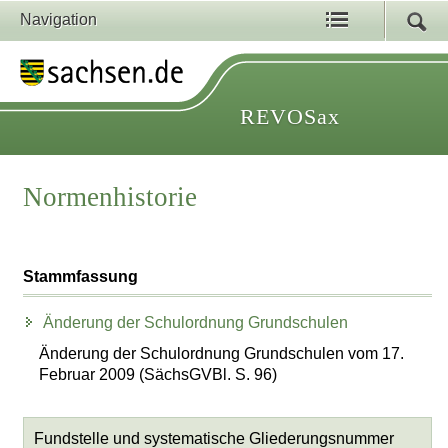
Navigation
REVOSax
Normenhistorie
Stammfassung
Änderung der Schulordnung Grundschulen
Änderung der Schulordnung Grundschulen vom 17.
Februar 2009 (SächsGVBl. S. 96)
Fundstelle und systematische Gliederungsnummer