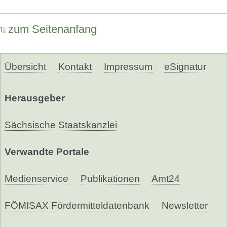
zum Seitenanfang
Übersicht
Kontakt
Impressum
eSignatur
Herausgeber
Sächsische Staatskanzlei
Verwandte Portale
Medienservice
Publikationen
Amt24
FÖMISAX Fördermitteldatenbank
Newsletter