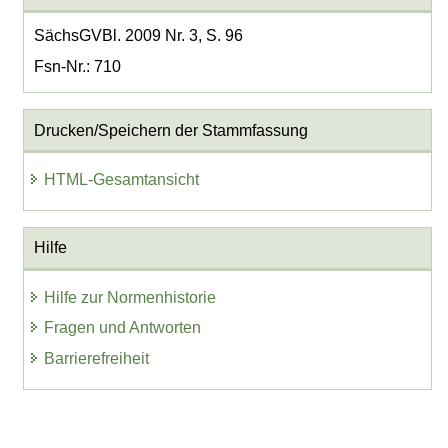
SächsGVBl. 2009 Nr. 3, S. 96
Fsn-Nr.: 710
Drucken/Speichern der Stammfassung
HTML-Gesamtansicht
Hilfe
Hilfe zur Normenhistorie
Fragen und Antworten
Barrierefreiheit