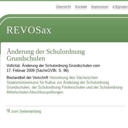
Übersicht
Kontakt
Impressum
eSignatur
REVOSax
Änderung der Schulordnung
Grundschulen
Vollzitat: Änderung der Schulordnung Grundschulen vom
17. Februar 2009 (SächsGVBl. S. 96)
Bestandteil der Vorschrift
Verordnung des Sächsischen
Staatsministeriums für Kultus zur Änderung der Schulordnung
Grundschulen, der Schulordnung Förderschulen und der Schulordnung
Mittelschulen Abschlussprüfungen
zum Seitenanfang