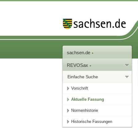
sachsen.de
REVOSax
Einfache Suche
Vorschrift
Aktuelle Fassung
Normenhistorie
Historische Fassungen