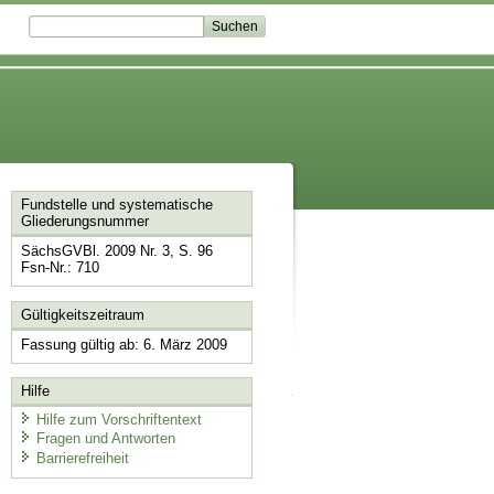
Fundstelle und systematische
Gliederungsnummer
SächsGVBl. 2009 Nr. 3, S. 96
Fsn-Nr.: 710
Gültigkeitszeitraum
Fassung gültig ab: 6. März 2009
Hilfe
Hilfe zum Vorschriftentext
Fragen und Antworten
Barrierefreiheit