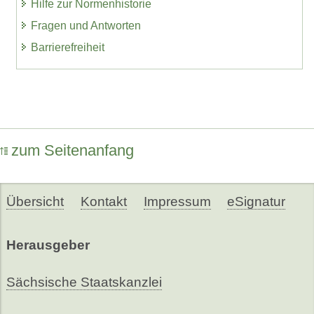
Hilfe zur Normenhistorie
Fragen und Antworten
Barrierefreiheit
zum Seitenanfang
Übersicht
Kontakt
Impressum
eSignatur
Herausgeber
Sächsische Staatskanzlei