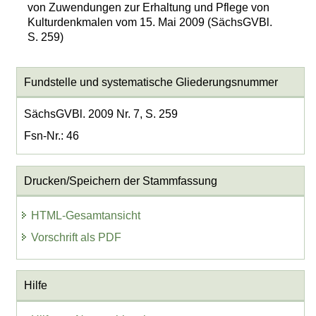
von Zuwendungen zur Erhaltung und Pflege von
Kulturdenkmalen vom 15. Mai 2009 (SächsGVBl.
S. 259)
Fundstelle und systematische Gliederungsnummer
SächsGVBl. 2009 Nr. 7, S. 259
Fsn-Nr.: 46
Drucken/Speichern der Stammfassung
HTML-Gesamtansicht
Vorschrift als PDF
Hilfe