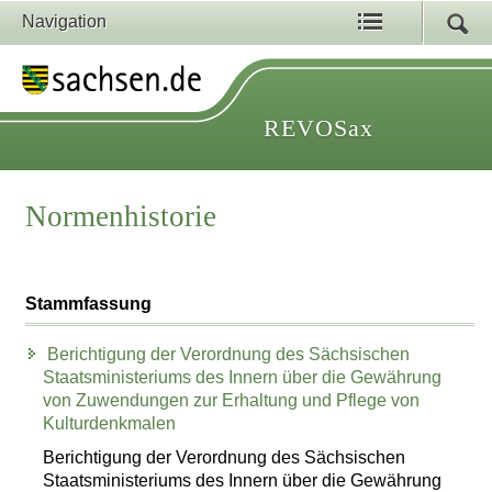
Navigation
REVOSax
Normenhistorie
Stammfassung
Berichtigung der Verordnung des Sächsischen
Staatsministeriums des Innern über die Gewährung
von Zuwendungen zur Erhaltung und Pflege von
Kulturdenkmalen
Berichtigung der Verordnung des Sächsischen
Staatsministeriums des Innern über die Gewährung