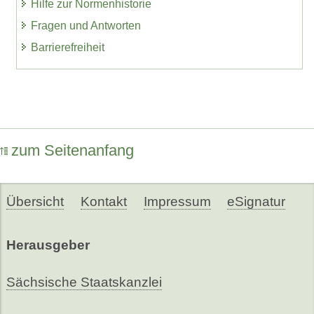
Hilfe zur Normenhistorie
Fragen und Antworten
Barrierefreiheit
zum Seitenanfang
Übersicht
Kontakt
Impressum
eSignatur
Herausgeber
Sächsische Staatskanzlei