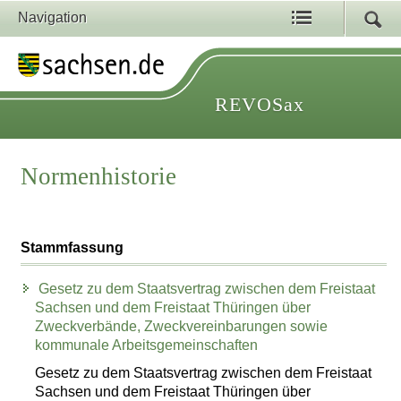
Navigation
REVOSax
Normenhistorie
Stammfassung
Gesetz zu dem Staatsvertrag zwischen dem Freistaat
Sachsen und dem Freistaat Thüringen über
Zweckverbände, Zweckvereinbarungen sowie
kommunale Arbeitsgemeinschaften
Gesetz zu dem Staatsvertrag zwischen dem Freistaat
Sachsen und dem Freistaat Thüringen über