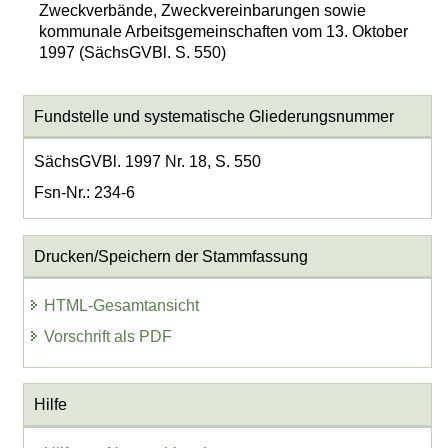
Zweckverbände, Zweckvereinbarungen sowie
kommunale Arbeitsgemeinschaften vom 13. Oktober
1997 (SächsGVBl. S. 550)
Fundstelle und systematische Gliederungsnummer
SächsGVBl. 1997 Nr. 18, S. 550
Fsn-Nr.: 234-6
Drucken/Speichern der Stammfassung
HTML-Gesamtansicht
Vorschrift als PDF
Hilfe