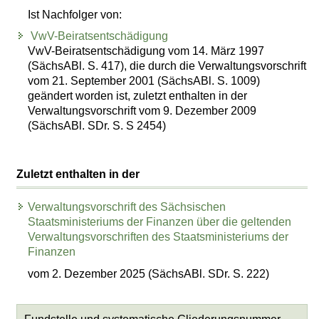
Ist Nachfolger von:
VwV-Beiratsentschädigung
VwV-Beiratsentschädigung vom 14. März 1997
(SächsABl. S. 417), die durch die Verwaltungsvorschrift
vom 21. September 2001 (SächsABl. S. 1009)
geändert worden ist, zuletzt enthalten in der
Verwaltungsvorschrift vom 9. Dezember 2009
(SächsABl. SDr. S. S 2454)
Zuletzt enthalten in der
Verwaltungsvorschrift des Sächsischen
Staatsministeriums der Finanzen über die geltenden
Verwaltungsvorschriften des Staatsministeriums der
Finanzen
vom 2. Dezember 2025 (SächsABl. SDr. S. 222)