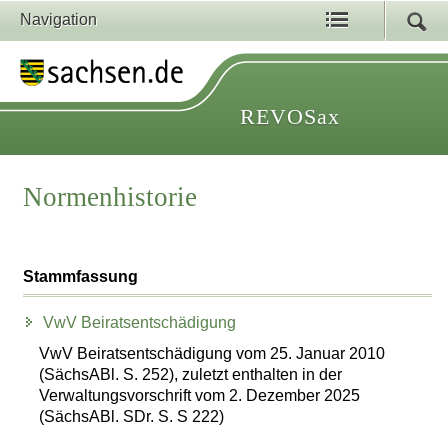
Navigation
REVOSax
Normenhistorie
Stammfassung
VwV Beiratsentschädigung
VwV Beiratsentschädigung vom 25. Januar 2010
(SächsABl. S. 252), zuletzt enthalten in der
Verwaltungsvorschrift vom 2. Dezember 2025
(SächsABl. SDr. S. S 222)