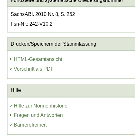
Fundstelle und systematische Gliederungsnummer
SächsABl. 2010 Nr. 8, S. 252
Fsn-Nr.: 242-V10.2
Drucken/Speichern der Stammfassung
HTML-Gesamtansicht
Vorschrift als PDF
Hilfe
Hilfe zur Normenhistorie
Fragen und Antworten
Barrierefreiheit