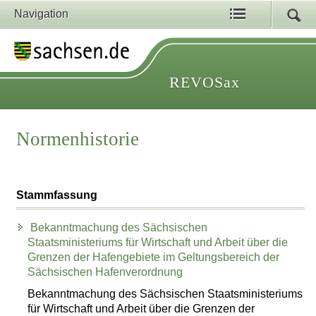
Navigation
REVOSax
Normenhistorie
Stammfassung
Bekanntmachung des Sächsischen
Staatsministeriums für Wirtschaft und Arbeit über die
Grenzen der Hafengebiete im Geltungsbereich der
Sächsischen Hafenverordnung
Bekanntmachung des Sächsischen Staatsministeriums
für Wirtschaft und Arbeit über die Grenzen der