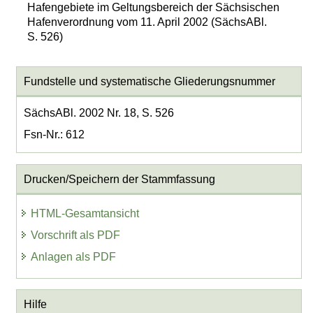
Hafengebiete im Geltungsbereich der Sächsischen
Hafenverordnung vom 11. April 2002 (SächsABl.
S. 526)
Fundstelle und systematische Gliederungsnummer
SächsABl. 2002 Nr. 18, S. 526
Fsn-Nr.: 612
Drucken/Speichern der Stammfassung
HTML-Gesamtansicht
Vorschrift als PDF
Anlagen als PDF
Hilfe