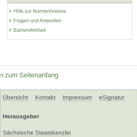
Hilfe zur Normenhistorie
Fragen und Antworten
Barrierefreiheit
zum Seitenanfang
Übersicht
Kontakt
Impressum
eSignatur
Herausgeber
Sächsische Staatskanzlei