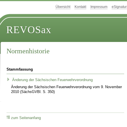
Übersicht
Kontakt
Impressum
eSignatur
REVOSax
Normenhistorie
Stammfassung
Änderung der Sächsischen Feuerwehrverordnung
Änderung der Sächsischen Feuerwehrverordnung vom 9. November
2010 (SächsGVBl. S. 350)
zum Seitenanfang