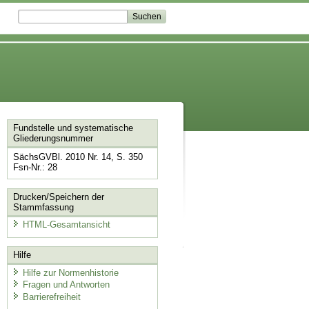
Fundstelle und systematische
Gliederungsnummer
SächsGVBl. 2010 Nr. 14, S. 350
Fsn-Nr.: 28
Drucken/Speichern der
Stammfassung
HTML-Gesamtansicht
Hilfe
Hilfe zur Normenhistorie
Fragen und Antworten
Barrierefreiheit