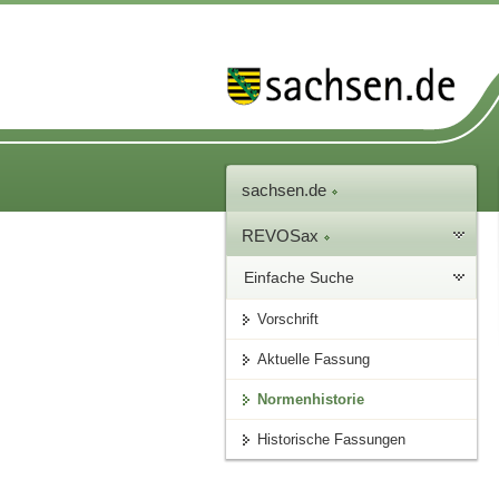
sachsen.de
REVOSax
Einfache Suche
Vorschrift
Aktuelle Fassung
Normenhistorie
Historische Fassungen