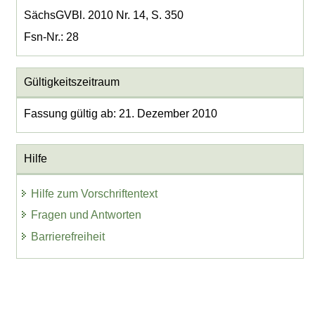
SächsGVBl. 2010 Nr. 14, S. 350
Fsn-Nr.: 28
Gültigkeitszeitraum
Fassung gültig ab: 21. Dezember 2010
Hilfe
Hilfe zum Vorschriftentext
Fragen und Antworten
Barrierefreiheit