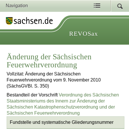
Navigation
REVOSax
Änderung der Sächsischen
Feuerwehrverordnung
Vollzitat: Änderung der Sächsischen
Feuerwehrverordnung vom 9. November 2010
(SächsGVBl. S. 350)
Bestandteil der Vorschrift
Verordnung des Sächsischen
Staatsministeriums des Innern zur Änderung der
Sächsischen Katastrophenschutzverordnung und der
Sächsischen Feuerwehrverordnung
Fundstelle und systematische Gliederungsnummer