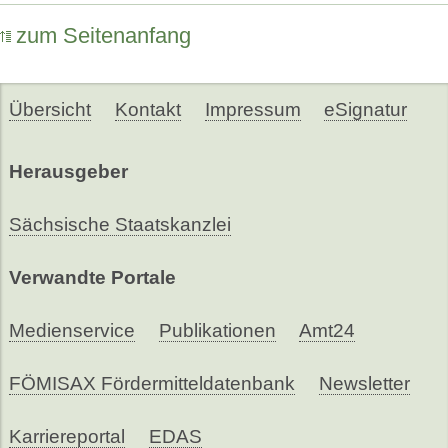
zum Seitenanfang
Übersicht
Kontakt
Impressum
eSignatur
Herausgeber
Sächsische Staatskanzlei
Verwandte Portale
Medienservice
Publikationen
Amt24
FÖMISAX Fördermitteldatenbank
Newsletter
Karriereportal
EDAS