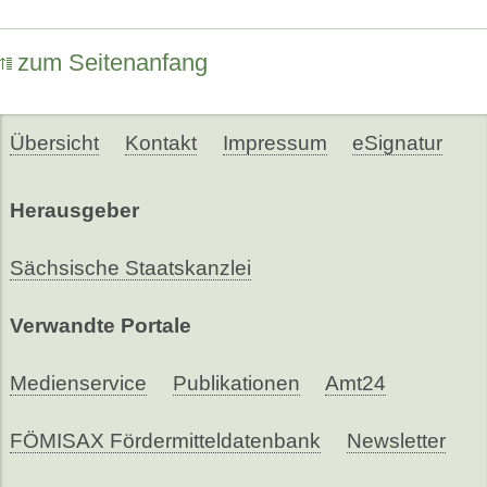
zum Seitenanfang
Übersicht
Kontakt
Impressum
eSignatur
Herausgeber
Sächsische Staatskanzlei
Verwandte Portale
Medienservice
Publikationen
Amt24
FÖMISAX Fördermitteldatenbank
Newsletter