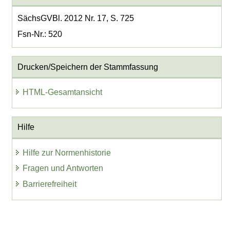
SächsGVBl. 2012 Nr. 17, S. 725
Fsn-Nr.: 520
Drucken/Speichern der Stammfassung
HTML-Gesamtansicht
Hilfe
Hilfe zur Normenhistorie
Fragen und Antworten
Barrierefreiheit