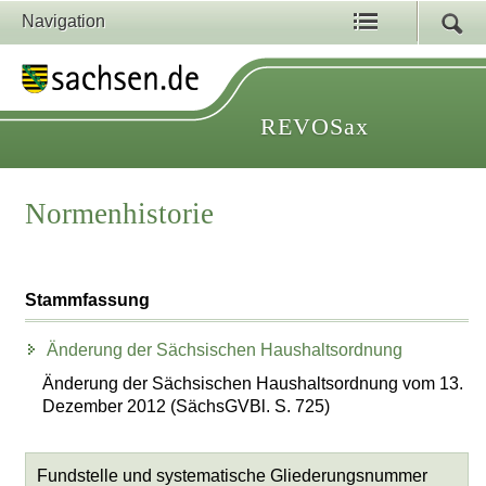
Navigation
REVOSax
Normenhistorie
Stammfassung
Änderung der Sächsischen Haushaltsordnung
Änderung der Sächsischen Haushaltsordnung vom 13.
Dezember 2012 (SächsGVBl. S. 725)
Fundstelle und systematische Gliederungsnummer