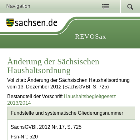
Navigation
REVOSax
Änderung der Sächsischen
Haushaltsordnung
Vollzitat: Änderung der Sächsischen Haushaltsordnung
vom 13. Dezember 2012 (SächsGVBl. S. 725)
Bestandteil der Vorschrift
Haushaltsbegleitgesetz
2013/2014
Fundstelle und systematische Gliederungsnummer
SächsGVBl. 2012 Nr. 17, S. 725
Fsn-Nr.: 520