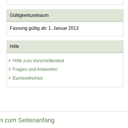
Gültigkeitszeitraum
Fassung gültig ab: 1. Januar 2013
Hilfe
Hilfe zum Vorschriftentext
Fragen und Antworten
Barrierefreiheit
zum Seitenanfang