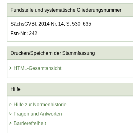
Fundstelle und systematische Gliederungsnummer
SächsGVBl. 2014 Nr. 14, S. 530, 635
Fsn-Nr.: 242
Drucken/Speichern der Stammfassung
HTML-Gesamtansicht
Hilfe
Hilfe zur Normenhistorie
Fragen und Antworten
Barrierefreiheit