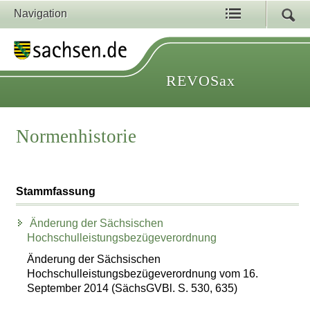
Navigation
REVOSax
Normenhistorie
Stammfassung
Änderung der Sächsischen
Hochschulleistungsbezügeverordnung
Änderung der Sächsischen
Hochschulleistungsbezügeverordnung vom 16.
September 2014 (SächsGVBl. S. 530, 635)